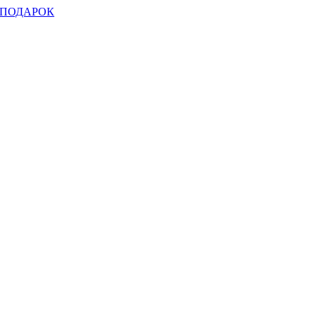
ПОДАРОК