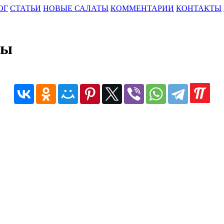
ОГ
СТАТЬИ
НОВЫЕ САЛАТЫ
КОММЕНТАРИИ
КОНТАКТЫ
ты