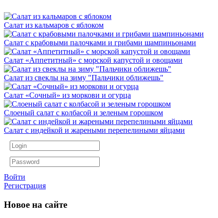
Салат из кальмаров с яблоком
Салат с крабовыми палочками и грибами шампиньонами
Салат «Аппетитный» с морской капустой и овощами
Салат из свеклы на зиму "Пальчики оближешь"
Салат «Сочный» из моркови и огурца
Слоеный салат с колбасой и зеленым горошком
Салат с индейкой и жареными перепелиными яйцами
Войти
Регистрация
Новое на сайте