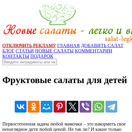
ОТКЛЮЧИТЬ РЕКЛАМУ
ГЛАВНАЯ
ДОБАВИТЬ САЛАТ
БЛОГ
СТАТЬИ
НОВЫЕ САЛАТЫ
КОММЕНТАРИИ
КОНТАКТЫ
ПОДАРОК
Фруктовые салаты для детей
Первостепенная задача любой мамочки – это накормить свое
ненаглядное дитя любой ценой. Не так ли? И какие только