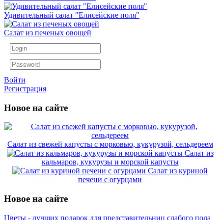
Удивительный салат "Елисейские поля"
Салат из печеных овощей
Войти
Регистрация
Новое на сайте
Салат из свежей капусты с морковью, кукурузой, сельдереем
Салат из
кальмаров, кукурузы и морской капусты
Салат из куриной
печени с огурцами
Новое на сайте
Цветы - лучших подарок для представительниц слабого пола