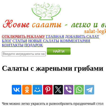
ОТКЛЮЧИТЬ РЕКЛАМУ
ГЛАВНАЯ
ДОБАВИТЬ САЛАТ
БЛОГ
СТАТЬИ
НОВЫЕ САЛАТЫ
КОММЕНТАРИИ
КОНТАКТЫ
ПОДАРОК
Салаты с жареными грибами
Чем можно легко украсить и разнообразить праздничный стол