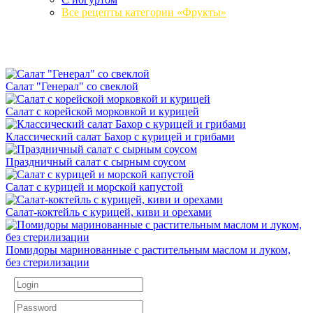
Все рецепты категории «Фрукты»
Салат "Генерал" со свеклой
Салат с корейской морковкой и курицей
Классический салат Бахор с курицей и грибами
Праздничный салат с сырным соусом
Салат с курицей и морской капустой
Салат-коктейль с курицей, киви и орехами
Помидоры маринованные с растительным маслом и луком,
без стерилизации