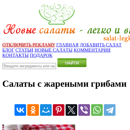
ОТКЛЮЧИТЬ РЕКЛАМУ
ГЛАВНАЯ
ДОБАВИТЬ САЛАТ
БЛОГ
СТАТЬИ
НОВЫЕ САЛАТЫ
КОММЕНТАРИИ
КОНТАКТЫ
ПОДАРОК
Салаты с жареными грибами