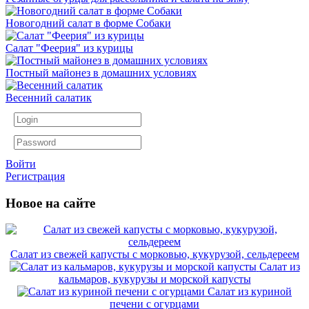
Новогодний салат в форме Собаки
Салат "Феерия" из курицы
Постный майонез в домашних условиях
Весенний салатик
Войти
Регистрация
Новое на сайте
Салат из свежей капусты с морковью, кукурузой, сельдереем
Салат из
кальмаров, кукурузы и морской капусты
Салат из куриной
печени с огурцами