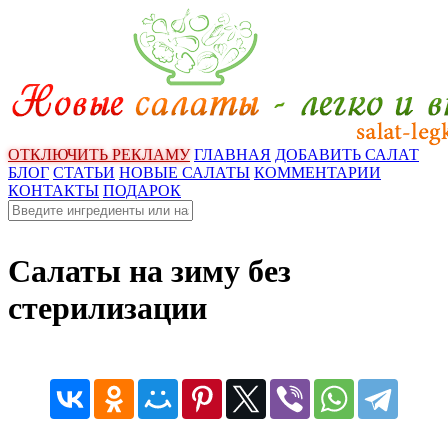
ОТКЛЮЧИТЬ РЕКЛАМУ
ГЛАВНАЯ
ДОБАВИТЬ САЛАТ
БЛОГ
СТАТЬИ
НОВЫЕ САЛАТЫ
КОММЕНТАРИИ
КОНТАКТЫ
ПОДАРОК
Салаты на зиму без
стерилизации