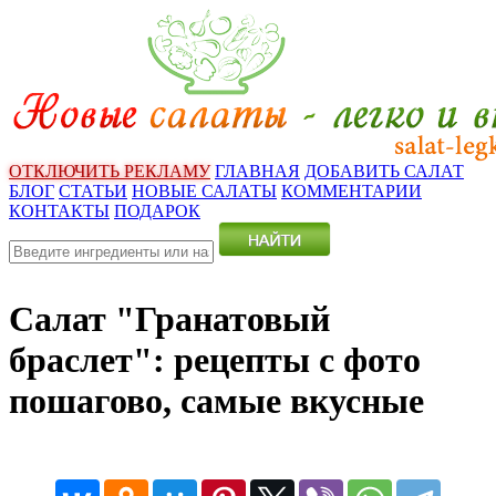
ОТКЛЮЧИТЬ РЕКЛАМУ
ГЛАВНАЯ
ДОБАВИТЬ САЛАТ
БЛОГ
СТАТЬИ
НОВЫЕ САЛАТЫ
КОММЕНТАРИИ
КОНТАКТЫ
ПОДАРОК
Салат "Гранатовый
браслет": рецепты с фото
пошагово, самые вкусные