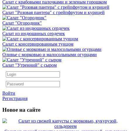
Салат с крабовыми палочками и зеленым горошком
Салат "Розовая пантера" с грейпфрутом и курицей
Салат "Огородник"
Салат из индюшиных сердечек
Салат с консервированным тунцом
Оливье с морковью и малосольными огурцами
Салат "Утренний" с сыром
Войти
Регистрация
Новое на сайте