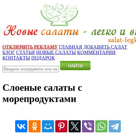
ОТКЛЮЧИТЬ РЕКЛАМУ
ГЛАВНАЯ
ДОБАВИТЬ САЛАТ
БЛОГ
СТАТЬИ
НОВЫЕ САЛАТЫ
КОММЕНТАРИИ
КОНТАКТЫ
ПОДАРОК
Слоеные салаты с
морепродуктами