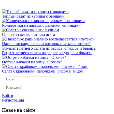
Теплый салат из курицы с овощами
Конвертики из лаваша с разными начинками
Салат из свеклы с апельсином
Насколько рационально воспользоваться ипотекой
Рецепт летнего салата из редиса, огурцов и брынзы
Острые кабачки на зиму "Огонек"
Салат с крабовыми палочками, рисом и яйцом
Войти
Регистрация
Новое на сайте