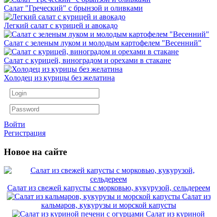
Салат "Греческий" с брынзой и оливками
Легкий салат с курицей и авокадо
Салат с зеленым луком и молодым картофелем "Весенний"
Салат с курицей, виноградом и орехами в стакане
Холодец из курицы без желатина
Войти
Регистрация
Новое на сайте
Салат из свежей капусты с морковью, кукурузой, сельдереем
Салат из
кальмаров, кукурузы и морской капусты
Салат из куриной