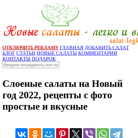
ОТКЛЮЧИТЬ РЕКЛАМУ
ГЛАВНАЯ
ДОБАВИТЬ САЛАТ
БЛОГ
СТАТЬИ
НОВЫЕ САЛАТЫ
КОММЕНТАРИИ
КОНТАКТЫ
ПОДАРОК
Слоеные салаты на Новый
год 2022, рецепты с фото
простые и вкусные