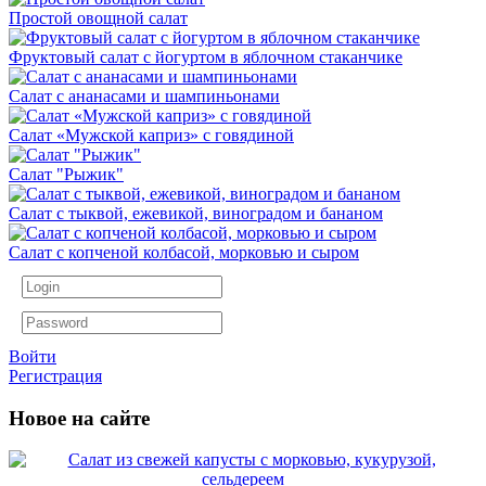
Простой овощной салат
Фруктовый салат с йогуртом в яблочном стаканчике
Салат с ананасами и шампиньонами
Салат «Мужской каприз» с говядиной
Салат "Рыжик"
Салат с тыквой, ежевикой, виноградом и бананом
Салат с копченой колбасой, морковью и сыром
Войти
Регистрация
Новое на сайте