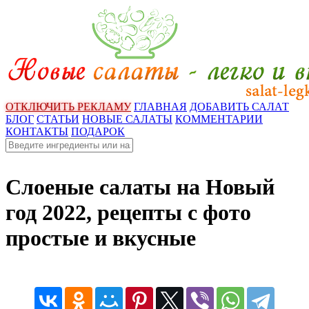
ОТКЛЮЧИТЬ РЕКЛАМУ
ГЛАВНАЯ
ДОБАВИТЬ САЛАТ
БЛОГ
СТАТЬИ
НОВЫЕ САЛАТЫ
КОММЕНТАРИИ
КОНТАКТЫ
ПОДАРОК
Слоеные салаты на Новый
год 2022, рецепты с фото
простые и вкусные