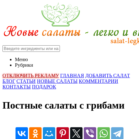
Меню
Рубрики
ОТКЛЮЧИТЬ РЕКЛАМУ
ГЛАВНАЯ
ДОБАВИТЬ САЛАТ
БЛОГ
СТАТЬИ
НОВЫЕ САЛАТЫ
КОММЕНТАРИИ
КОНТАКТЫ
ПОДАРОК
Постные салаты с грибами