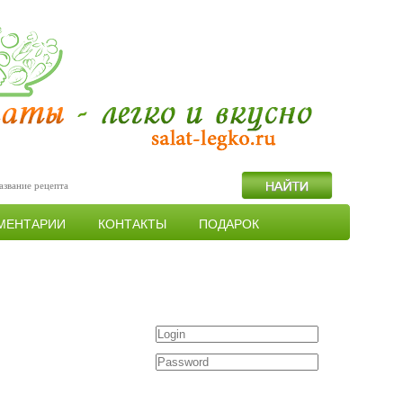
МЕНТАРИИ
КОНТАКТЫ
ПОДАРОК
Войти