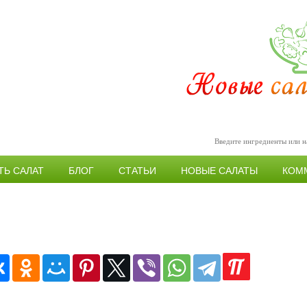
ТЬ САЛАТ
БЛОГ
СТАТЬИ
НОВЫЕ САЛАТЫ
КОМ
Постные праздничные салаты