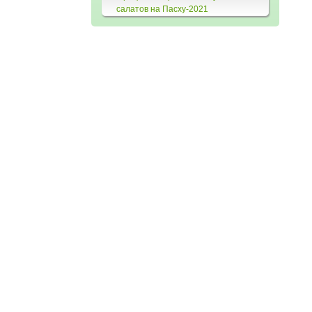
салатов на Пасху-2021
читать