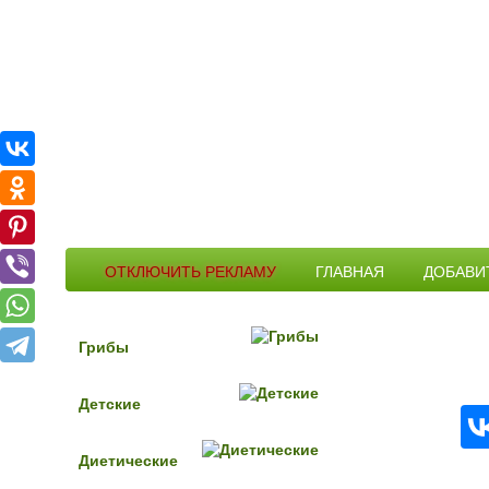
ОТКЛЮЧИТЬ РЕКЛАМУ
ГЛАВНАЯ
ДОБАВИ
Грибы
Детские
Диетические