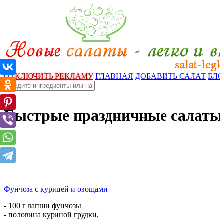
ОТКЛЮЧИТЬ РЕКЛАМУ
ГЛАВНАЯ
ДОБАВИТЬ САЛАТ
БЛ
Быстрые праздничные салат
Фунчоза с курицей и овощами
- 100 г лапши фунчозы,
- половина куриной грудки,