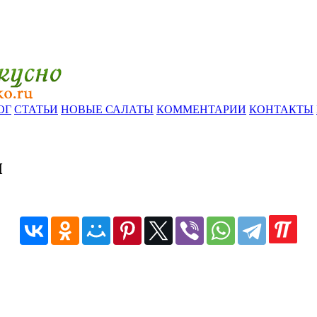
ОГ
СТАТЬИ
НОВЫЕ САЛАТЫ
КОММЕНТАРИИ
КОНТАКТЫ
ы