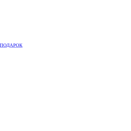
ПОДАРОК