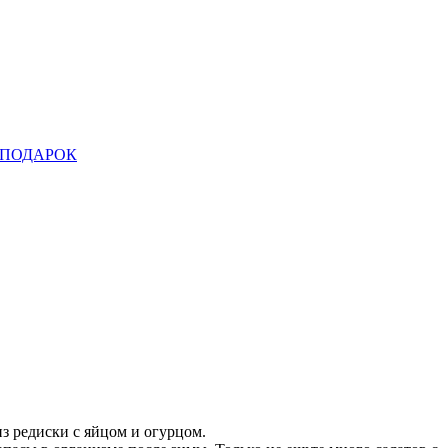
ПОДАРОК
з редиски с яйцом и огурцом.