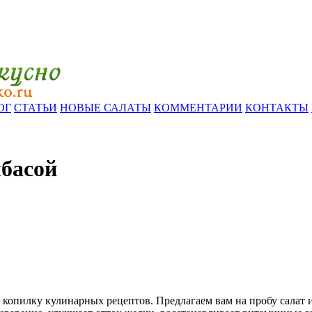
ОГ
СТАТЬИ
НОВЫЕ САЛАТЫ
КОММЕНТАРИИ
КОНТАКТЫ
лбасой
 копилку кулинарных рецептов. Предлагаем вам на пробу салат и