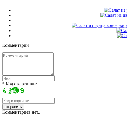
Комментарии
* Код с картинки:
Комментариев нет..