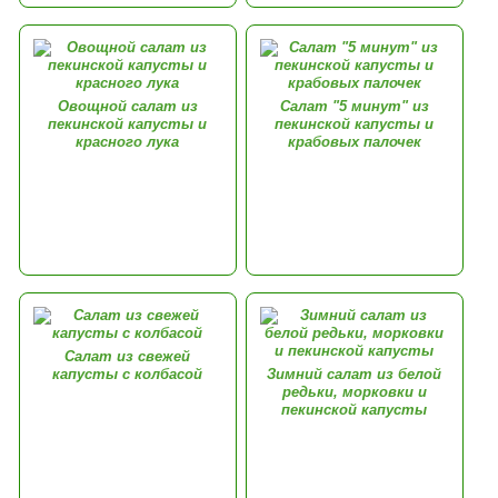
Овощной салат из
Салат "5 минут" из
пекинской капусты и
пекинской капусты и
красного лука
крабовых палочек
Салат из свежей
капусты с колбасой
Зимний салат из белой
редьки, морковки и
пекинской капусты