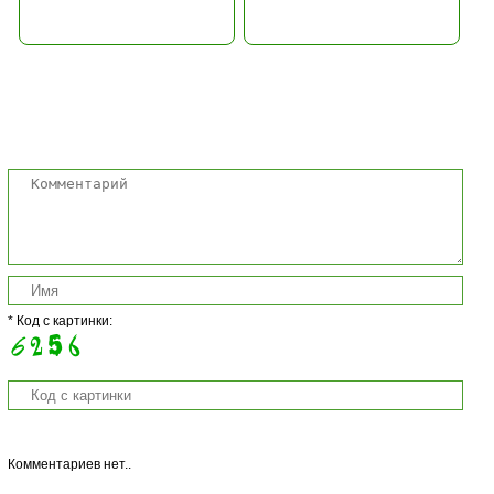
Комментарии
* Код с картинки:
Комментариев нет..