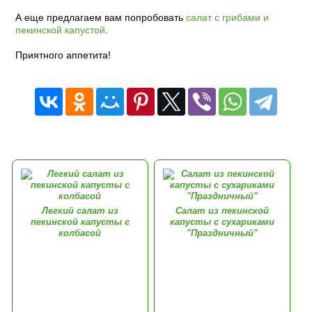
А еще предлагаем вам попробовать
салат с грибами и
пекинской капустой
.
Приятного аппетита!
Легкий салат из
Салат из пекинской
пекинской капусты с
капусты с сухариками
колбасой
"Праздничный"