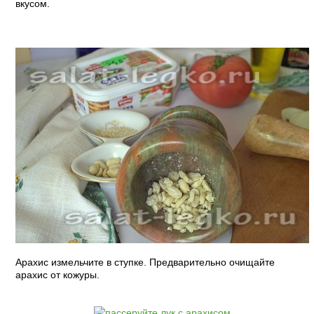
вкусом.
Арахис измельчите в ступке. Предварительно очищайте
арахис от кожуры.