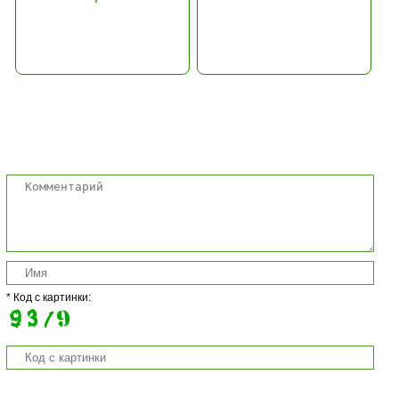
Комментарии
* Код с картинки: