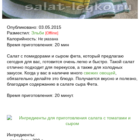
Опубликовано:
03.05.2015
Разместил:
Эльби
[Offline]
Калорийность:
Не указана
Время приготовления:
20 мин
Салат с помидорами и сыром фета, который предлагаю
сегодня для вас, готовится очень легко и быстро. Такой салат
отлично подходит для перекусов, а также для холодных
закусок. Когда у вас в наличие много
свежих овощей
,
обязательно делайте это блюдо. Получается вкусно и полезно,
благодаря содержанию в салате сыра Фета.
Время приготовления: 20 минут.
Ингредиенты: