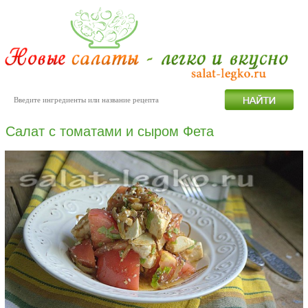
Салат с томатами и сыром Фета