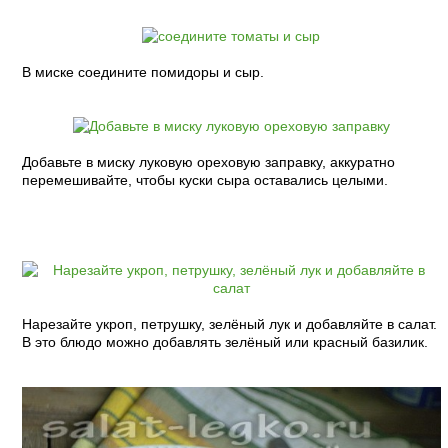
В миске соедините помидоры и сыр.
Добавьте в миску луковую ореховую заправку, аккуратно
перемешивайте, чтобы куски сыра оставались целыми.
Нарезайте укроп, петрушку, зелёный лук и добавляйте в салат.
В это блюдо можно добавлять зелёный или красный базилик.