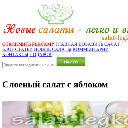
ОТКЛЮЧИТЬ РЕКЛАМУ
ГЛАВНАЯ
ДОБАВИТЬ САЛАТ
БЛОГ
СТАТЬИ
НОВЫЕ САЛАТЫ
КОММЕНТАРИИ
КОНТАКТЫ
ПОДАРОК
Слоеный салат с яблоком