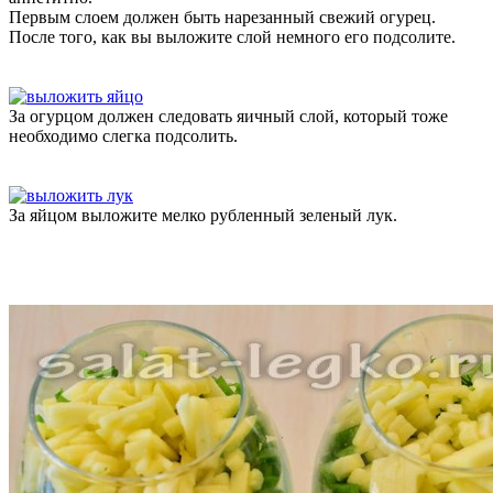
Первым слоем должен быть нарезанный свежий огурец.
После того, как вы выложите слой немного его подсолите.
За огурцом должен следовать яичный слой, который тоже
необходимо слегка подсолить.
За яйцом выложите мелко рубленный зеленый лук.