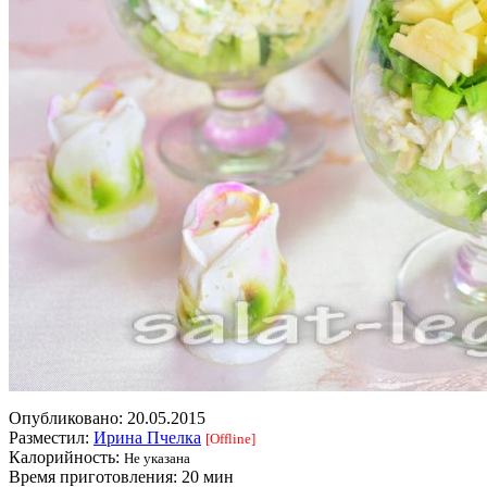
Опубликовано:
20.05.2015
Разместил:
Ирина Пчелка
[Offline]
Калорийность:
Не указана
Время приготовления:
20 мин