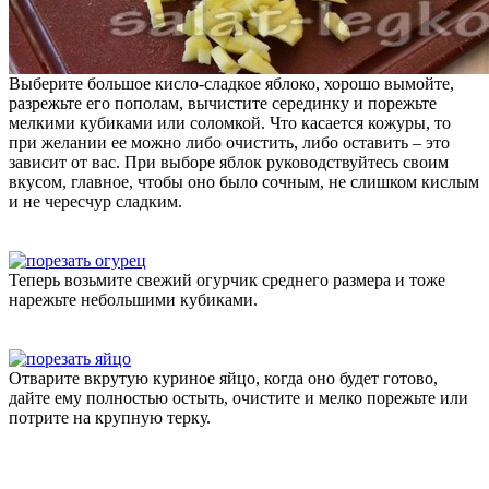
Выберите большое кисло-сладкое яблоко, хорошо вымойте,
разрежьте его пополам, вычистите серединку и порежьте
мелкими кубиками или соломкой. Что касается кожуры, то
при желании ее можно либо очистить, либо оставить – это
зависит от вас. При выборе яблок руководствуйтесь своим
вкусом, главное, чтобы оно было сочным, не слишком кислым
и не чересчур сладким.
Теперь возьмите свежий огурчик среднего размера и тоже
нарежьте небольшими кубиками.
Отварите вкрутую куриное яйцо, когда оно будет готово,
дайте ему полностью остыть, очистите и мелко порежьте или
потрите на крупную терку.