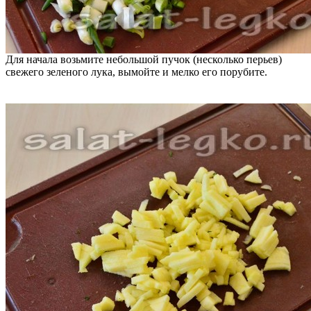
Для начала возьмите небольшой пучок (несколько перьев)
свежего зеленого лука, вымойте и мелко его порубите.