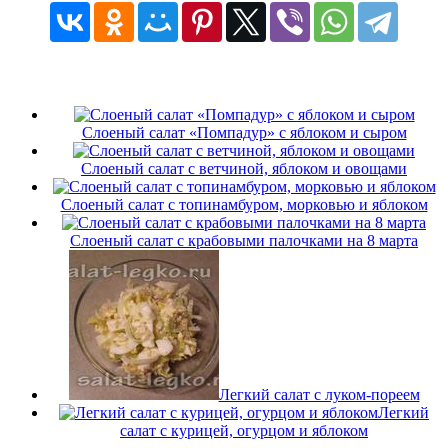
Слоеный салат «Помпадур» с яблоком и сыром
Слоеный салат с ветчиной, яблоком и овощами
Слоеный салат с топинамбуром, морковью и яблоком
Слоеный салат с крабовыми палочками на 8 марта
Легкий салат с луком-пореем
Легкий
салат с курицей, огурцом и яблоком