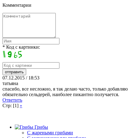
Комментарии
* Код с картинки:
07.12.2015 / 18:53
татьяна
спасибо, все несложно, я так делаю часто, только добавляю
обязательно сельдерей, наиболее пикантно получается.
Ответить
Стр: [1]
»
Грибы
C жареными грибами