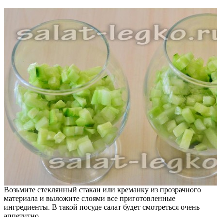
Возьмите стеклянный стакан или креманку из прозрачного
материала и выложите слоями все приготовленные
ингредиенты. В такой посуде салат будет смотреться очень
аппетитно.