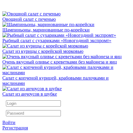
Овощной салат с печенью
Шампиньоны, маринованные по-корейски
Рыбный салат с сухариками «Новогодний экспромт»
Салат из курицы с корейской морковью
Очень вкусный оливье с креветками без майонеза и яиц
Салат с копченой курицей, крабовыми палочками и
маслинами
Салат из анчоусов в шубке
Войти
Регистрация