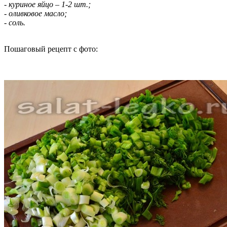
- куриное яйцо – 1-2 шт.;
- оливковое масло;
- соль.
Пошаговый рецепт с фото: