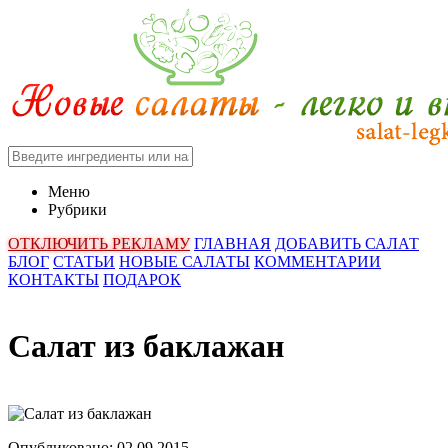
Меню
Рубрики
ОТКЛЮЧИТЬ РЕКЛАМУ
ГЛАВНАЯ
ДОБАВИТЬ САЛАТ
БЛОГ
СТАТЬИ
НОВЫЕ САЛАТЫ
КОММЕНТАРИИ
КОНТАКТЫ
ПОДАРОК
Салат из баклажан
Опубликовано:
02.09.2015