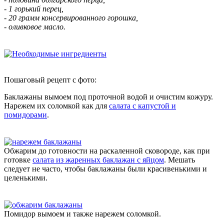
- 1 горький перец,
- 20 грамм консервированного горошка,
- оливковое масло.
Пошаговый рецепт с фото:
Баклажаны вымоем под проточной водой и очистим кожуру.
Нарежем их соломкой как для
салата с капустой и
помидорами
.
Обжарим до готовности на раскаленной сковороде, как при
готовке
салата из жаренных баклажан с яйцом
. Мешать
следует не часто, чтобы баклажаны были красивенькими и
целенькими.
Помидор вымоем и также нарежем соломкой.