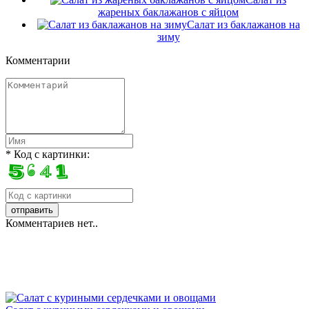
жареных баклажанов с яйцом
Салат из баклажанов на
зиму
Комментарии
* Код с картинки:
Комментариев нет..