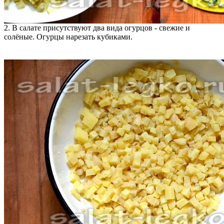
2. В салате присутствуют два вида огурцов - свежие и
солёные. Огурцы нарезать кубиками.