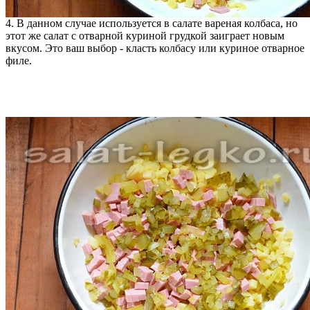
4. В данном случае используется в салате вареная колбаса, но
этот же салат с отварной куриной грудкой заиграет новым
вкусом. Это ваш выбор - класть колбасу или куриное отварное
филе.