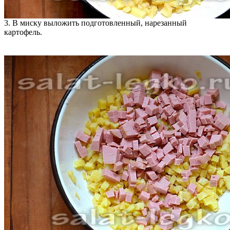
3. В миску выложить подготовленный, нарезанный
картофель.