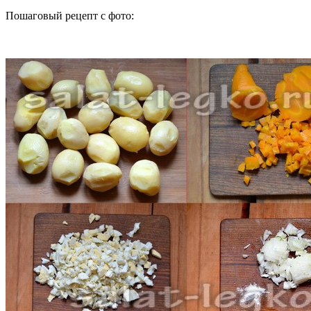
Пошаговый рецепт с фото: