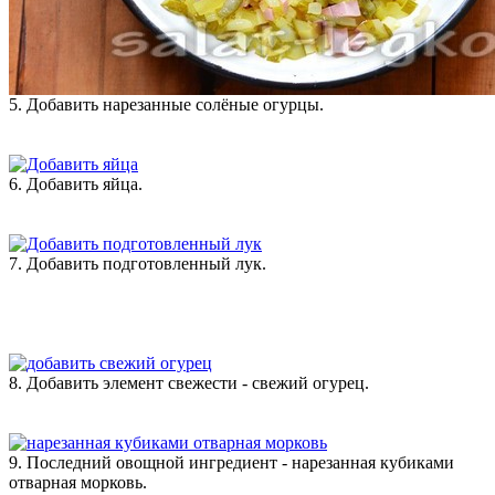
5. Добавить нарезанные солёные огурцы.
6. Добавить яйца.
7. Добавить подготовленный лук.
8. Добавить элемент свежести - свежий огурец.
9. Последний овощной ингредиент - нарезанная кубиками
отварная морковь.