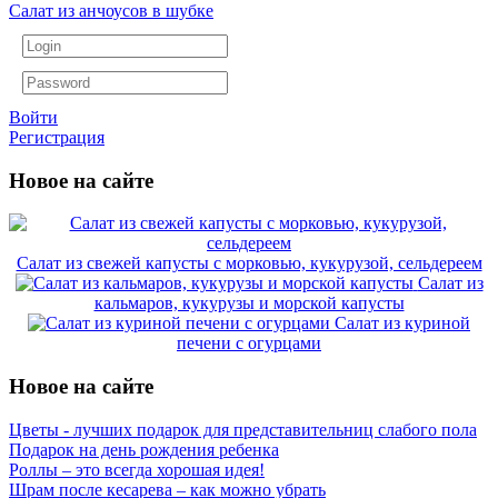
Салат из анчоусов в шубке
Войти
Регистрация
Новое на сайте
Салат из свежей капусты с морковью, кукурузой, сельдереем
Салат из
кальмаров, кукурузы и морской капусты
Салат из куриной
печени с огурцами
Новое на сайте
Цветы - лучших подарок для представительниц слабого пола
Подарок на день рождения ребенка
Роллы – это всегда хорошая идея!
Шрам после кесарева – как можно убрать