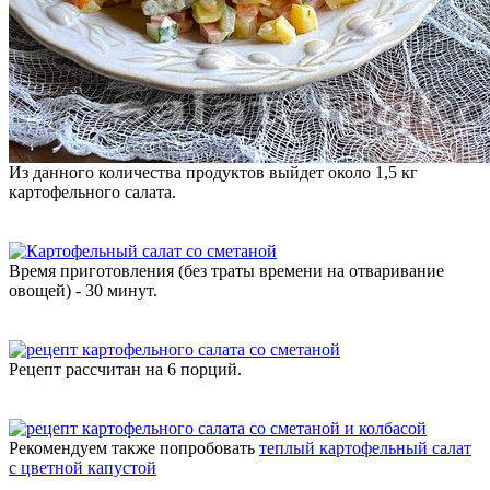
Из данного количества продуктов выйдет около 1,5 кг
картофельного салата.
Время приготовления (без траты времени на отваривание
овощей) - 30 минут.
Рецепт рассчитан на 6 порций.
Рекомендуем также попробовать
теплый картофельный салат
с цветной капустой