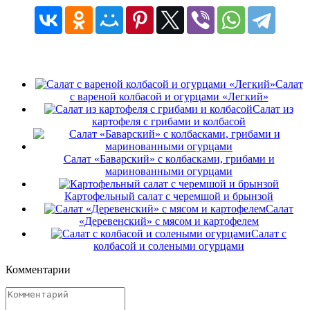
Салат
с вареной колбасой и огурцами «Легкий»
Салат из
картофеля с грибами и колбасой
Салат «Баварский» с колбасками, грибами и
маринованными огурцами
Картофельный салат с черемшой и брынзой
Салат
«Деревенский» с мясом и картофелем
Салат с
колбасой и солеными огурцами
Комментарии