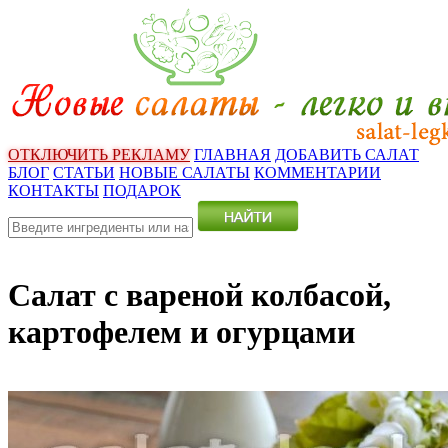
ОТКЛЮЧИТЬ РЕКЛАМУ
ГЛАВНАЯ
ДОБАВИТЬ САЛАТ
БЛОГ
СТАТЬИ
НОВЫЕ САЛАТЫ
КОММЕНТАРИИ
КОНТАКТЫ
ПОДАРОК
Салат с вареной колбасой,
картофелем и огурцами