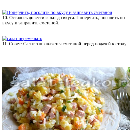
10. Осталось довести салат до вкуса. Поперчить, посолить по
вкусу и заправить сметаной.
11. Совет: Салат заправляется сметаной перед подачей к столу.