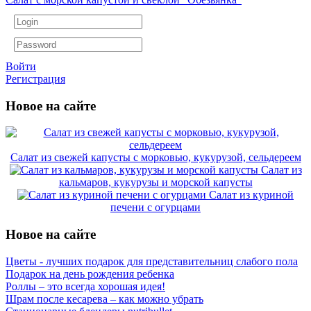
Войти
Регистрация
Новое на сайте
Салат из свежей капусты с морковью, кукурузой, сельдереем
Салат из
кальмаров, кукурузы и морской капусты
Салат из куриной
печени с огурцами
Новое на сайте
Цветы - лучших подарок для представительниц слабого пола
Подарок на день рождения ребенка
Роллы – это всегда хорошая идея!
Шрам после кесарева – как можно убрать