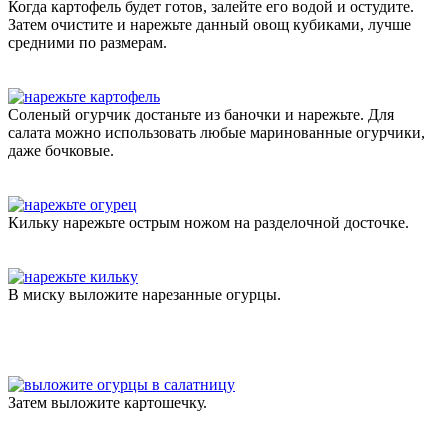
Когда картофель будет готов, залейте его водой и остудите.
Затем очистите и нарежьте данный овощ кубиками, лучше
средними по размерам.
Соленый огурчик достаньте из баночки и нарежьте. Для
салата можно использовать любые маринованные огурчики,
даже бочковые.
Кильку нарежьте острым ножом на разделочной досточке.
В миску выложите нарезанные огурцы.
Затем выложите картошечку.