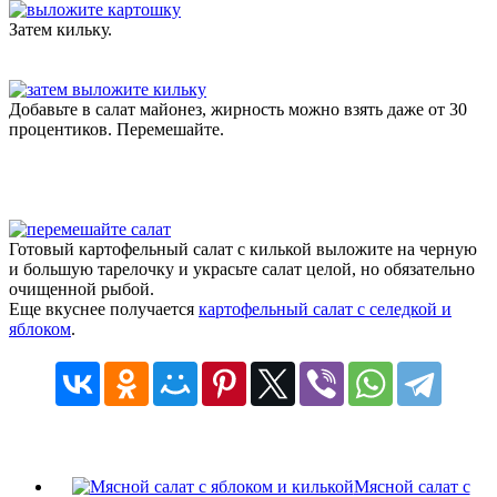
Затем кильку.
Добавьте в салат майонез, жирность можно взять даже от 30
процентиков. Перемешайте.
Готовый картофельный салат с килькой выложите на черную
и большую тарелочку и украсьте салат целой, но обязательно
очищенной рыбой.
Еще вкуснее получается
картофельный салат с селедкой и
яблоком
.
Мясной салат с