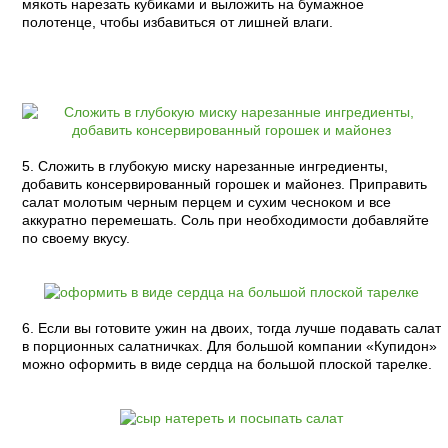
мякоть нарезать кубиками и выложить на бумажное
полотенце, чтобы избавиться от лишней влаги.
5. Сложить в глубокую миску нарезанные ингредиенты,
добавить консервированный горошек и майонез. Приправить
салат молотым черным перцем и сухим чесноком и все
аккуратно перемешать. Соль при необходимости добавляйте
по своему вкусу.
6. Если вы готовите ужин на двоих, тогда лучше подавать салат
в порционных салатничках. Для большой компании «Купидон»
можно оформить в виде сердца на большой плоской тарелке.