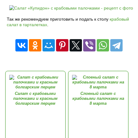
Так же рекомендуем приготовить и подать к столу
крабовый
салат в тарталетках
.
Салат с крабовыми
Слоеный салат с
палочками и красным
крабовыми палочками на
болгарским перцем
8 марта