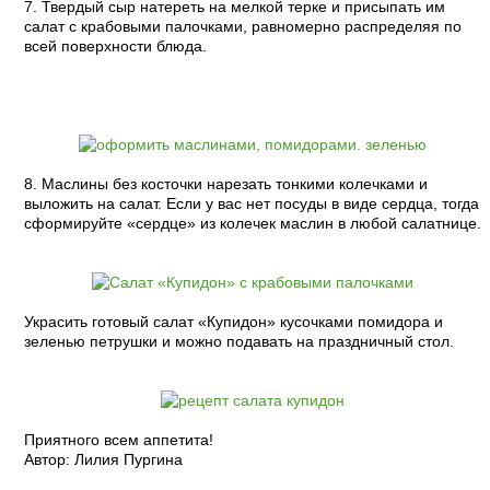
7. Твердый сыр натереть на мелкой терке и присыпать им
салат с крабовыми палочками, равномерно распределяя по
всей поверхности блюда.
8. Маслины без косточки нарезать тонкими колечками и
выложить на салат. Если у вас нет посуды в виде сердца, тогда
сформируйте «сердце» из колечек маслин в любой салатнице.
Украсить готовый салат «Купидон» кусочками помидора и
зеленью петрушки и можно подавать на праздничный стол.
Приятного всем аппетита!
Автор: Лилия Пургина