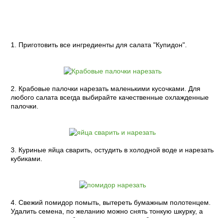
Пошаговый рецепт с фото:
1. Приготовить все ингредиенты для салата "Купидон".
2. Крабовые палочки нарезать маленькими кусочками. Для
любого салата всегда выбирайте качественные охлажденные
палочки.
3. Куриные яйца сварить, остудить в холодной воде и нарезать
кубиками.
4. Свежий помидор помыть, вытереть бумажным полотенцем.
Удалить семена, по желанию можно снять тонкую шкурку, а