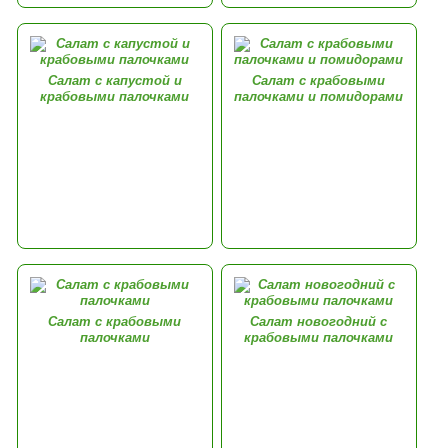
Салат с капустой и
Салат с крабовыми
крабовыми палочками
палочками и помидорами
Салат с крабовыми
Салат новогодний с
палочками
крабовыми палочками