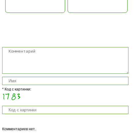
Комментарии
* Код с картинки:
Комментариев нет..