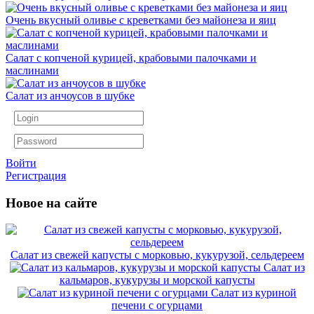
Очень вкусный оливье с креветками без майонеза и яиц
Салат с копченой курицей, крабовыми палочками и
маслинами
Салат из анчоусов в шубке
Войти
Регистрация
Новое на сайте
Салат из свежей капусты с морковью, кукурузой, сельдереем
Салат из
кальмаров, кукурузы и морской капусты
Салат из куриной
печени с огурцами