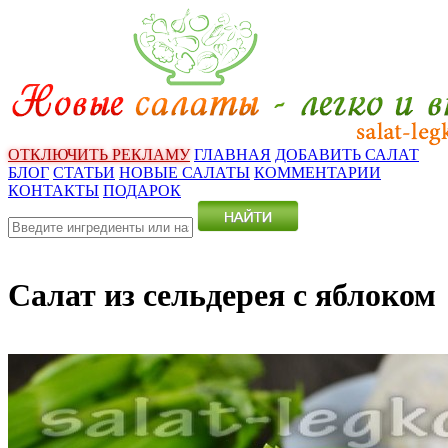
ОТКЛЮЧИТЬ РЕКЛАМУ
ГЛАВНАЯ
ДОБАВИТЬ САЛАТ
БЛОГ
СТАТЬИ
НОВЫЕ САЛАТЫ
КОММЕНТАРИИ
КОНТАКТЫ
ПОДАРОК
Салат из сельдерея с яблоком