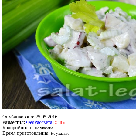
Опубликовано:
25.05.2016
Разместил:
ФеяРассвета
[Offline]
Калорийность:
Не указана
Время приготовления:
Не указано