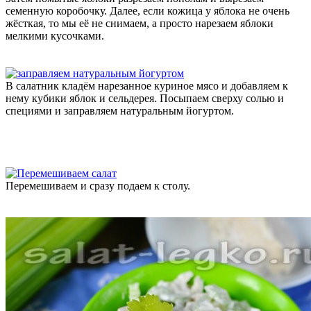
семенную коробочку. Далее, если кожица у яблока не очень
жёсткая, то мы её не снимаем, а просто нарезаем яблоки
мелкими кусочками.
В салатник кладём нарезанное куриное мясо и добавляем к
нему кубики яблок и сельдерея. Посыпаем сверху солью и
специями и заправляем натуральным йогуртом.
Перемешиваем и сразу подаем к столу.