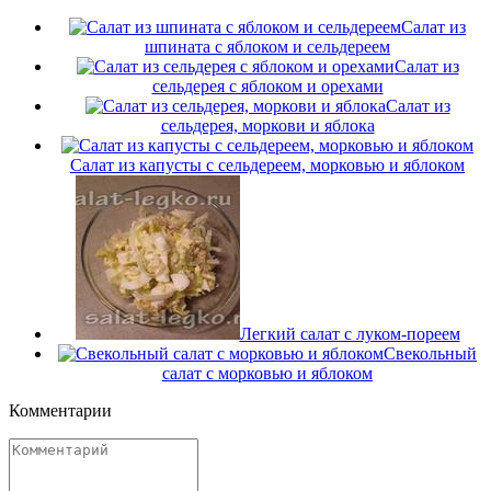
Салат из
шпината с яблоком и сельдереем
Салат из
сельдерея с яблоком и орехами
Салат из
сельдерея, моркови и яблока
Салат из капусты с сельдереем, морковью и яблоком
Легкий салат с луком-пореем
Свекольный
салат с морковью и яблоком
Комментарии