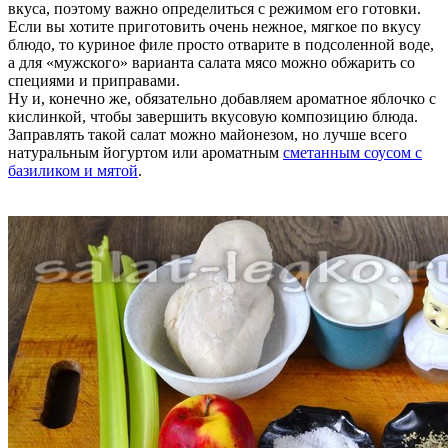
вкуса, поэтому важно определиться с режимом его готовки.
Если вы хотите приготовить очень нежное, мягкое по вкусу
блюдо, то куриное филе просто отварите в подсоленной воде,
а для «мужского» варианта салата мясо можно обжарить со
специями и приправами.
Ну и, конечно же, обязательно добавляем ароматное яблочко с
кислинкой, чтобы завершить вкусовую композицию блюда.
Заправлять такой салат можно майонезом, но лучше всего
натуральным йогуртом или ароматным
сметанным соусом с
базиликом и мятой
.