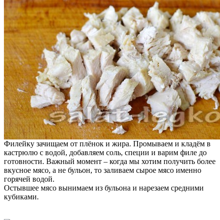
Филейку зачищаем от плёнок и жира. Промываем и кладём в
кастрюлю с водой, добавляем соль, специи и варим филе до
готовности. Важный момент – когда мы хотим получить более
вкусное мясо, а не бульон, то заливаем сырое мясо именно
горячей водой.
Остывшее мясо вынимаем из бульона и нарезаем средними
кубиками.