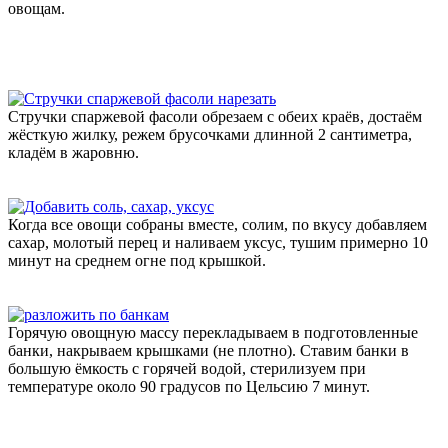
овощам.
Стручки спаржевой фасоли обрезаем с обеих краёв, достаём
жёсткую жилку, режем брусочками длинной 2 сантиметра,
кладём в жаровню.
Когда все овощи собраны вместе, солим, по вкусу добавляем
сахар, молотый перец и наливаем уксус, тушим примерно 10
минут на среднем огне под крышкой.
Горячую овощную массу перекладываем в подготовленные
банки, накрываем крышками (не плотно). Ставим банки в
большую ёмкость с горячей водой, стерилизуем при
температуре около 90 градусов по Цельсию 7 минут.