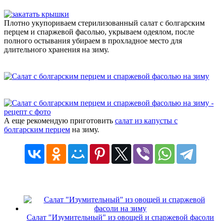
Плотно укупориваем стерилизованный салат с болгарским
перцем и спаржевой фасолью, укрываем одеялом, после
полного остывания убираем в прохладное место для
длительного хранения на зиму.
А еще рекомендую приготовить
салат из капусты с
болгарским перцем
на зиму.
Салат "Изумительный" из овощей и спаржевой фасоли