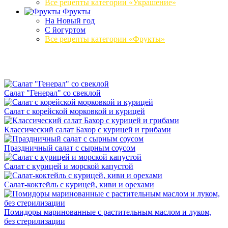
Все рецепты категории «Украшение»
Фрукты
На Новый год
С йогуртом
Все рецепты категории «Фрукты»
Салат "Генерал" со свеклой
Салат с корейской морковкой и курицей
Классический салат Бахор с курицей и грибами
Праздничный салат с сырным соусом
Салат с курицей и морской капустой
Салат-коктейль с курицей, киви и орехами
Помидоры маринованные с растительным маслом и луком,
без стерилизации