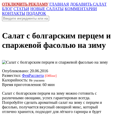
ОТКЛЮЧИТЬ РЕКЛАМУ
ГЛАВНАЯ
ДОБАВИТЬ САЛАТ
БЛОГ
СТАТЬИ
НОВЫЕ САЛАТЫ
КОММЕНТАРИИ
КОНТАКТЫ
ПОДАРОК
Салат с болгарским перцем и
спаржевой фасолью на зиму
Опубликовано:
20.06.2016
Разместил:
ФеяРассвета
[Offline]
Калорийность:
Не указана
Время приготовления:
60 мин
Салат с болгарским перцем на зиму можно готовить с
различными овощами, успех гарантирован всегда.
Попробуйте сделать ароматный салат на зиму с перцем и
фасолью, получается вкусный овощной микс, который
отлично хранится, подходит для лёгкого гарнира и будет