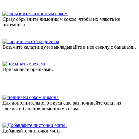
Сразу сбрызните лимонным соком, чтобы их мякоть не
потемнела.
Возьмите салатницу и выкладывайте в нее свеклу с бананами.
Присыпайте орешками.
Для дополнительного вкуса еще раз поливайте салат из
свеклы и бананов лимонным соком.
Добавляйте листочки мяты.