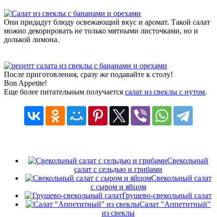
Они придадут блюду освежающий вкус и аромат. Такой салат
можно декорировать не только мятными листочками, но и
долькой лимона.
После приготовления, сразу же подавайте к столу!
Bon Appetite!
Еще более питательным получается
салат из свеклы с нутом
.
Свекольный
салат с сельдью и грибами
Свекольный салат
с сыром и яйцом
Грушево-свекольный салат
Салат "Аппетитный"
из свеклы