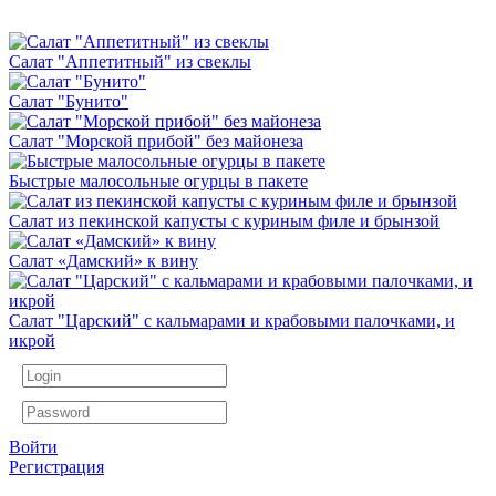
Салат "Аппетитный" из свеклы
Салат "Бунито"
Салат "Морской прибой" без майонеза
Быстрые малосольные огурцы в пакете
Салат из пекинской капусты с куриным филе и брынзой
Салат «Дамский» к вину
Салат "Царский" с кальмарами и крабовыми палочками, и
икрой
Войти
Регистрация