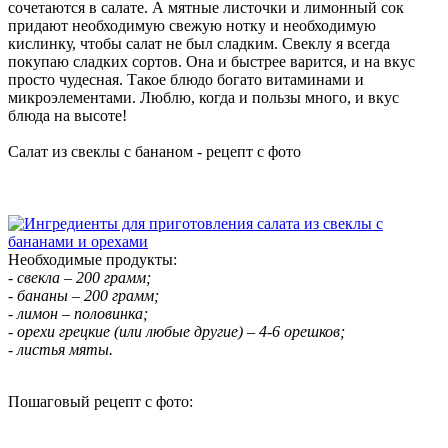
сочетаются в салате. А мятные листочки и лимонный сок
придают необходимую свежую нотку и необходимую
кислинку, чтобы салат не был сладким. Свеклу я всегда
покупаю сладких сортов. Она и быстрее варится, и на вкус
просто чудесная. Такое блюдо богато витаминами и
микроэлементами. Люблю, когда и пользы много, и вкус
блюда на высоте!
Салат из свеклы с бананом - рецепт с фото
Необходимые продукты:
- свекла – 200 грамм;
- бананы – 200 грамм;
- лимон – половинка;
- орехи грецкие (или любые другие) – 4-6 орешков;
- листья мяты.
Пошаговый рецепт с фото: