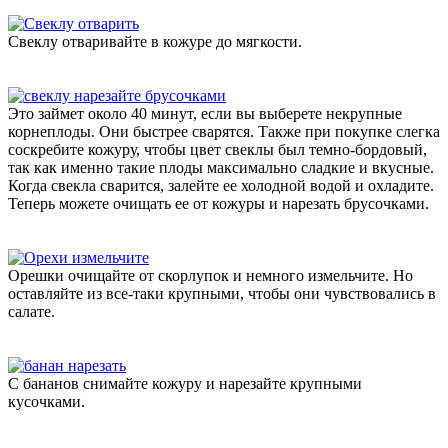
Свеклу отваривайте в кожуре до мягкости.
Это займет около 40 минут, если вы выберете некрупные
корнеплоды. Они быстрее сварятся. Также при покупке слегка
соскребите кожуру, чтобы цвет свеклы был темно-бордовый,
так как именно такие плоды максимально сладкие и вкусные.
Когда свекла сварится, залейте ее холодной водой и охладите.
Теперь можете очищать ее от кожуры и нарезать брусочками.
Орешки очищайте от скорлупок и немного измельчите. Но
оставляйте из все-таки крупными, чтобы они чувствовались в
салате.
С бананов снимайте кожуру и нарезайте крупными
кусочками.