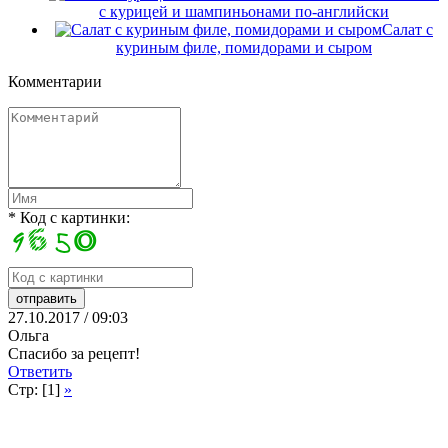
с курицей и шампиньонами по-английски
Салат с
куриным филе, помидорами и сыром
Комментарии
* Код с картинки:
27.10.2017 / 09:03
Ольга
Спасибо за рецепт!
Ответить
Стр: [1]
»