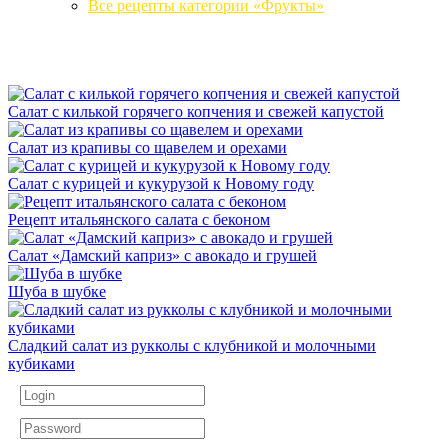
Все рецепты категории «Фрукты»
Салат с килькой горячего копчения и свежей капустой
Салат из крапивы со щавелем и орехами
Салат с курицей и кукурузой к Новому году
Рецепт итальянского салата с беконом
Салат «Дамский каприз» с авокадо и грушей
Шуба в шубке
Сладкий салат из рукколы с клубникой и молочными
кубиками