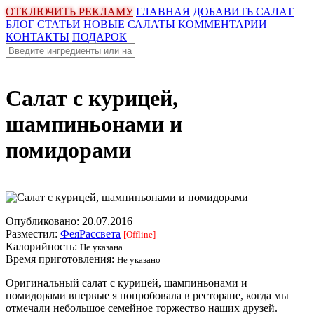
ОТКЛЮЧИТЬ РЕКЛАМУ
ГЛАВНАЯ
ДОБАВИТЬ САЛАТ
БЛОГ
СТАТЬИ
НОВЫЕ САЛАТЫ
КОММЕНТАРИИ
КОНТАКТЫ
ПОДАРОК
Салат с курицей,
шампиньонами и
помидорами
Опубликовано:
20.07.2016
Разместил:
ФеяРассвета
[Offline]
Калорийность:
Не указана
Время приготовления:
Не указано
Оригинальный салат с курицей, шампиньонами и
помидорами впервые я попробовала в ресторане, когда мы
отмечали небольшое семейное торжество наших друзей.