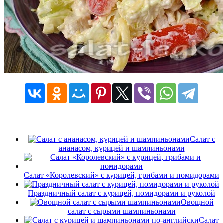
Салат с
ананасом, курицей и шампиньонами
Салат «Королевский» с курицей, грибами и помидорами
Праздничный салат с курицей, помидорами и руколой
Овощной
салат с сырыми шампиньонами
Салат