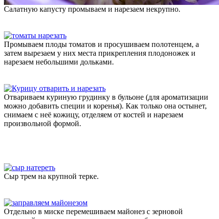
Салатную капусту промываем и нарезаем некрупно.
Промываем плоды томатов и просушиваем полотенцем, а
затем вырезаем у них места прикрепления плодоножек и
нарезаем небольшими дольками.
Отвариваем куриную грудинку в бульоне (для ароматизации
можно добавить специи и коренья). Как только она остынет,
снимаем с неё кожицу, отделяем от костей и нарезаем
произвольной формой.
Сыр трем на крупной терке.
Отдельно в миске перемешиваем майонез с зерновой