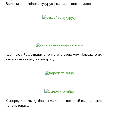
Выложите полбанки кукурузы на нарезанное мясо.
Куриные яйца отварите, очистите скорлупу. Нарежьте их и
выложите сверху на кукурузу.
К ингредиентам добавьте майонез, который вы привыкли
использовать.