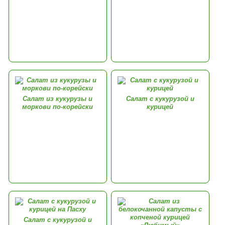
Салат из кукурузы и
Салат с кукурузой и
моркови по-корейски
курицей
Салат с кукурузой и