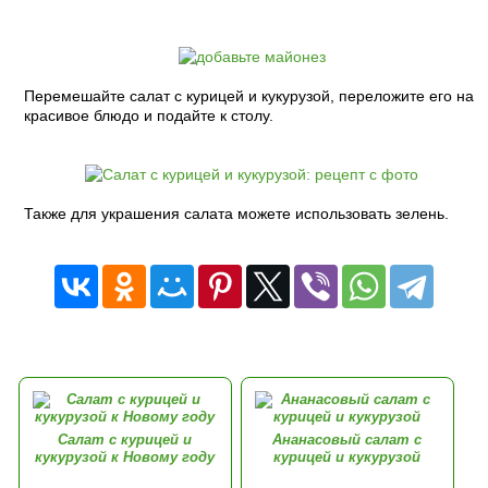
Перемешайте салат с курицей и кукурузой, переложите его на
красивое блюдо и подайте к столу.
Также для украшения салата можете использовать зелень.
Салат с курицей и
Ананасовый салат с
кукурузой к Новому году
курицей и кукурузой