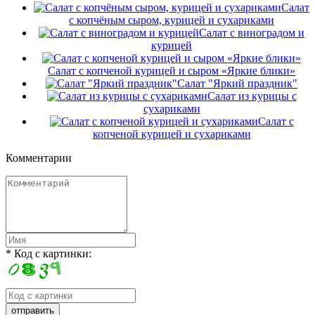
Салат
с копчёным сыром, курицей и сухариками
Салат с виноградом и
курицей
Салат с копченой курицей и сыром «Яркие блики»
Салат "Яркий праздник"
Салат из курицы с
сухариками
Салат с
копченой курицей и сухариками
Комментарии
* Код с картинки: