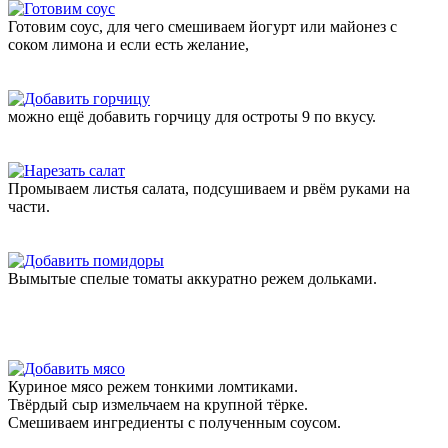
Готовим соус, для чего смешиваем йогурт или майонез с
соком лимона и если есть желание,
можно ещё добавить горчицу для остроты 9 по вкусу.
Промываем листья салата, подсушиваем и рвём руками на
части.
Вымытые спелые томаты аккуратно режем дольками.
Куриное мясо режем тонкими ломтиками.
Твёрдый сыр измельчаем на крупной тёрке.
Смешиваем ингредиенты с полученным соусом.