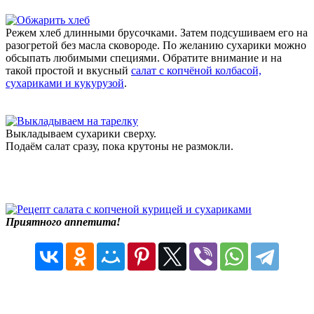
Режем хлеб длинными брусочками. Затем подсушиваем его на
разогретой без масла сковороде. По желанию сухарики можно
обсыпать любимыми специями. Обратите внимание и на
такой простой и вкусный
салат с копчёной колбасой,
сухариками и кукурузой
.
Выкладываем сухарики сверху.
Подаём салат сразу, пока крутоны не размокли.
Приятного аппетита!