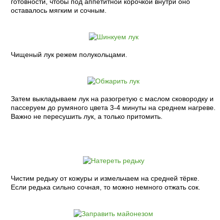
готовности, чтобы под аппетитной корочкой внутри оно
оставалось мягким и сочным.
Чищеный лук режем полукольцами.
Затем выкладываем лук на разогретую с маслом сковородку и
пассеруем до румяного цвета 3-4 минуты на среднем нагреве.
Важно не пересушить лук, а только притомить.
Чистим редьку от кожуры и измельчаем на средней тёрке.
Если редька сильно сочная, то можно немного отжать сок.