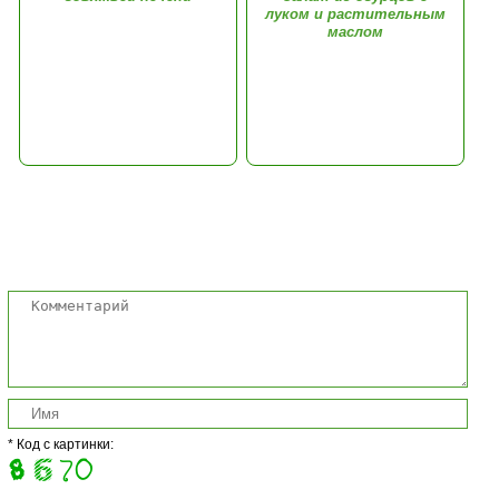
луком и растительным
маслом
Комментарии
* Код с картинки: