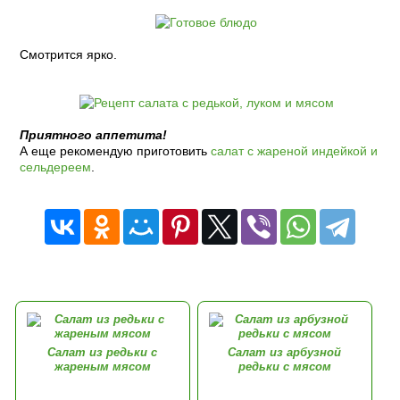
Смотрится ярко.
Приятного аппетита!
А еще рекомендую приготовить
салат с жареной индейкой и
сельдереем
.
Салат из редьки с
Салат из арбузной
жареным мясом
редьки с мясом