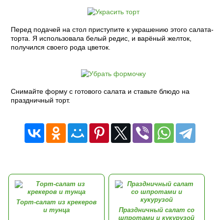
Перед подачей на стол приступите к украшению этого салата-
торта. Я использовала белый редис, и варёный желток,
получился своего рода цветок.
Снимайте форму с готового салата и ставьте блюдо на
праздничный торт.
Торт-салат из крекеров
и тунца
Праздничный салат со
шпротами и кукурузой