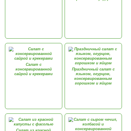
Салат с
консервированной
Праздничный салат с
сайрой и крекерами
языком, огурцом,
консервированным
горошком и яйцом
Салат из красной