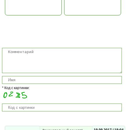
Комментарии
* Код с картинки: