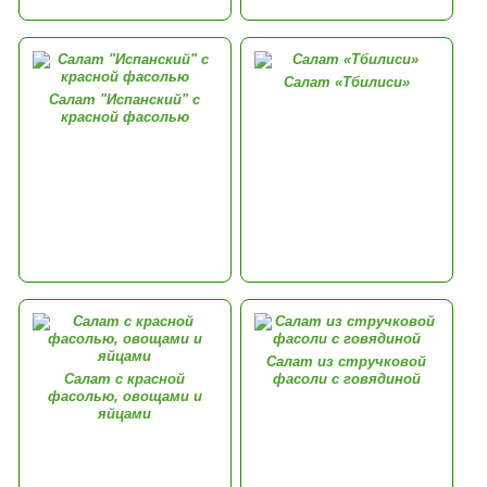
Салат «Тбилиси»
Салат "Испанский" с
красной фасолью
Салат из стручковой
Салат с красной
фасоли с говядиной
фасолью, овощами и
яйцами