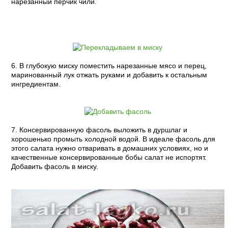
нарезанный перчик чили.
6. В глубокую миску поместить нарезанные мясо и перец,
маринованный лук отжать руками и добавить к остальным
ингредиентам.
7. Консервированную фасоль выложить в дуршлаг и
хорошенько промыть холодной водой. В идеале фасоль для
этого салата нужно отваривать в домашних условиях, но и
качественные консервированные бобы салат не испортят.
Добавить фасоль в миску.