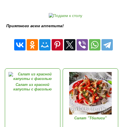
Приятного всем аппетита!
Салат из красной
капусты с фасолью
Салат "Тбилиси"