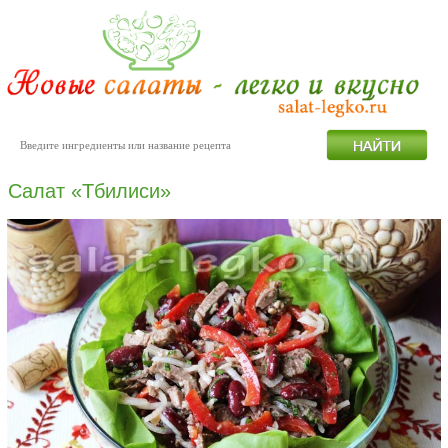
Салат «Тбилиси»