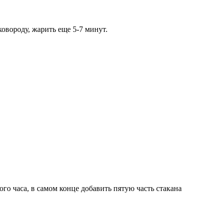
овороду, жарить еще 5-7 минут.
го часа, в самом конце добавить пятую часть стакана