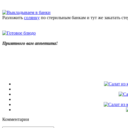
Разложить
солянку
по стерильным банкам и тут же закатать ст
Приятного вам аппетита!
Комментарии