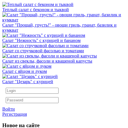
Теплый салат с беконом и тыквой
Салат "Прощай, грусть!" - овощи гриль, гранат, базилик и
кумкват
Салат "Нежность" с курицей и бананом
Салат со стручковой фасолью и томатами
Салат из свеклы, фасоли и квашеной капусты
Салат с яйцом и луком
Салат "Цезарь" с курицей
Войти
Регистрация
Новое на сайте