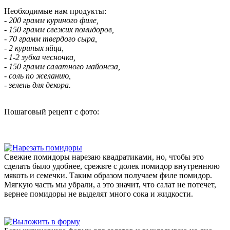
Необходимые нам продукты:
- 200 грамм куриного филе,
- 150 грамм свежих помидоров,
- 70 грамм твердого сыра,
- 2 куриных яйца,
- 1-2 зубка чесночка,
- 150 грамм салатного майонеза,
- соль по желанию,
- зелень для декора.
Пошаговый рецепт с фото:
Свежие помидоры нарезаю квадратиками, но, чтобы это
сделать было удобнее, срежьте с долек помидор внутреннюю
мякоть и семечки. Таким образом получаем филе помидор.
Мягкую часть мы убрали, а это значит, что салат не потечет,
вернее помидоры не выделят много сока и жидкости.