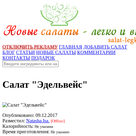
ОТКЛЮЧИТЬ РЕКЛАМУ
ГЛАВНАЯ
ДОБАВИТЬ САЛАТ
БЛОГ
СТАТЬИ
НОВЫЕ САЛАТЫ
КОММЕНТАРИИ
КОНТАКТЫ
ПОДАРОК
Салат "Эдельвейс"
Опубликовано:
09.12.2017
Разместил:
Natasha.Isa.
[Offline]
Калорийность:
Не указана
Время приготовления:
Не указано