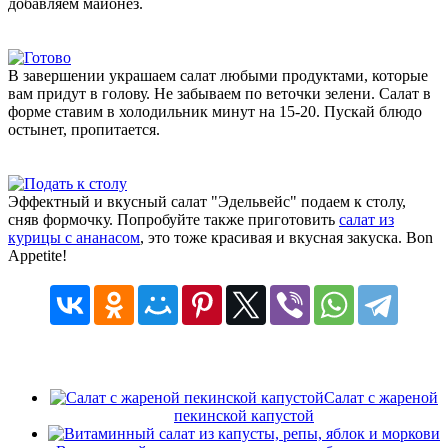
добавляем майонез.
В завершении украшаем салат любыми продуктами, которые
вам придут в голову. Не забываем по веточки зелени. Салат в
форме ставим в холодильник минут на 15-20. Пускай блюдо
остынет, пропитается.
Эффектный и вкусный салат "Эдельвейс" подаем к столу,
сняв формочку. Попробуйте также приготовить
салат из
курицы с ананасом
, это тоже красивая и вкусная закуска. Bon
Appetite!
Салат с жареной
пекинской капустой