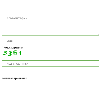
Комментарии
* Код с картинки:
Комментариев нет..