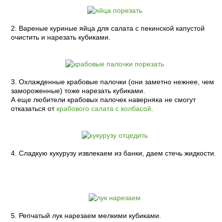
2. Вареные куриные яйца для салата с пекинской капустой
очистить и нарезать кубиками.
3. Охлажденные крабовые палочки (они заметно нежнее, чем
замороженные) тоже нарезать кубиками.
А еще любители крабовых палочек наверняка не смогут
отказаться от
крабового салата с колбасой
.
4. Сладкую кукурузу извлекаем из банки, даем стечь жидкости.
5. Репчатый лук нарезаем мелкими кубиками.