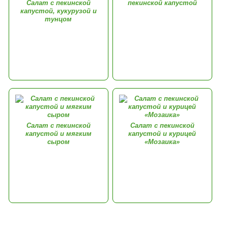
Салат с пекинской
пекинской капустой
капустой, кукурузой и
тунцом
Салат с пекинской
Салат с пекинской
капустой и мягким
капустой и курицей
сыром
«Мозаика»