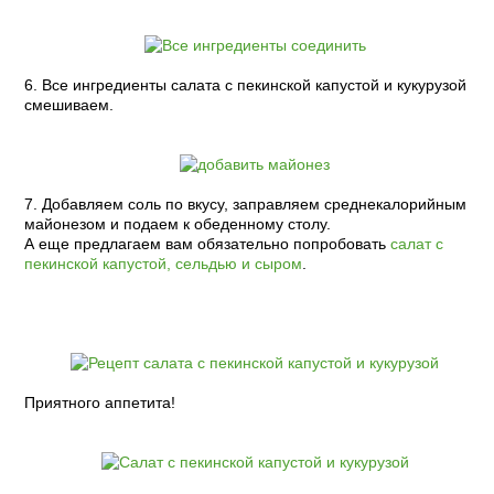
6. Все ингредиенты салата с пекинской капустой и кукурузой
смешиваем.
7. Добавляем соль по вкусу, заправляем среднекалорийным
майонезом и подаем к обеденному столу.
А еще предлагаем вам обязательно попробовать
салат с
пекинской капустой, сельдью и сыром
.
Приятного аппетита!