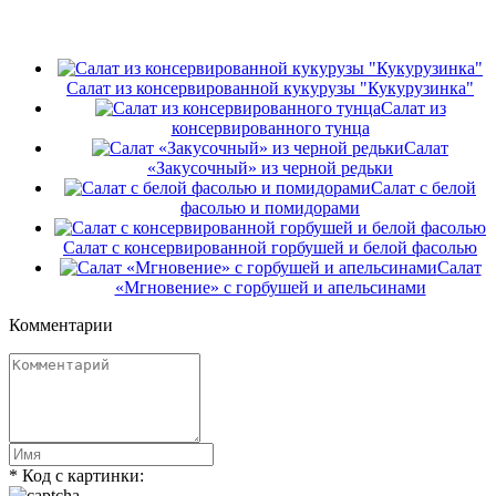
Салат из консервированной кукурузы "Кукурузинка"
Салат из
консервированного тунца
Салат
«Закусочный» из черной редьки
Салат с белой
фасолью и помидорами
Салат с консервированной горбушей и белой фасолью
Салат
«Мгновение» с горбушей и апельсинами
Комментарии
* Код с картинки: