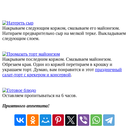
Накрываем следующим коржом, смазываем его майонезом.
Натираем предварительно сыр на мелкой терке. Выкладываем
следующим слоем.
Накрываем последним коржом. Смазываем майонезом.
Обрезаем края. Один из коржей перетираем в крошку и
украшаем торт. Думаю, вам понравится и этот
праздничный
салат-торт с крекером и консервой
.
Оставляем пропитываться на 6 часов.
Приятного аппетита!