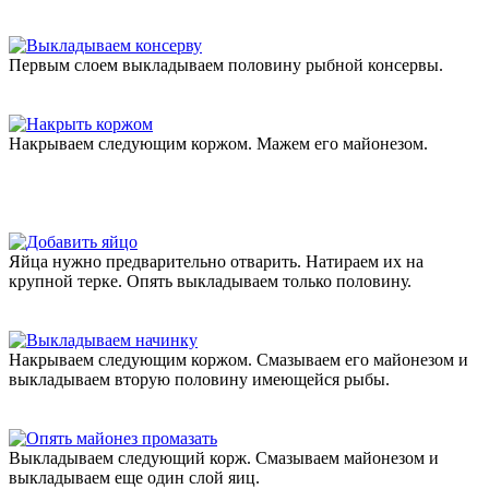
Первым слоем выкладываем половину рыбной консервы.
Накрываем следующим коржом. Мажем его майонезом.
Яйца нужно предварительно отварить. Натираем их на
крупной терке. Опять выкладываем только половину.
Накрываем следующим коржом. Смазываем его майонезом и
выкладываем вторую половину имеющейся рыбы.
Выкладываем следующий корж. Смазываем майонезом и
выкладываем еще один слой яиц.