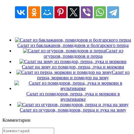
Салат из баклажанов, помидоров и болгарского перца
Салат из
огурцов, помидоров и перца
Салат на зиму из помидор, перца, лука и моркови
Салат из
перца, моркови и помидор на зиму
Салат из помидоров, перца, лука и моркови в
мультиварке
Салат из огурцов, помидоров, перца и лука на зиму
Комментарии