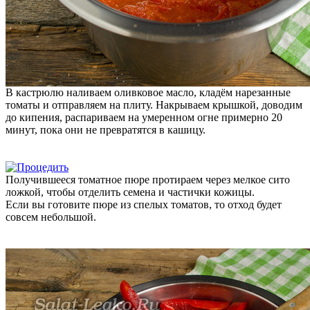
В кастрюлю наливаем оливковое масло, кладём нарезанные
томаты и отправляем на плиту. Накрываем крышкой, доводим
до кипения, распариваем на умеренном огне примерно 20
минут, пока они не превратятся в кашицу.
Получившееся томатное пюре протираем через мелкое сито
ложкой, чтобы отделить семена и частички кожицы.
Если вы готовите пюре из спелых томатов, то отход будет
совсем небольшой.