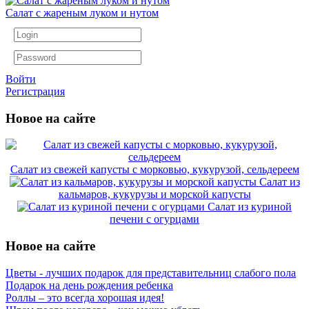
Салат с жареным луком и нутом
Войти
Регистрация
Новое на сайте
Салат из свежей капусты с морковью, кукурузой, сельдереем
Салат из
кальмаров, кукурузы и морской капусты
Салат из куриной
печени с огурцами
Новое на сайте
Цветы - лучших подарок для представительниц слабого пола
Подарок на день рождения ребенка
Роллы – это всегда хорошая идея!