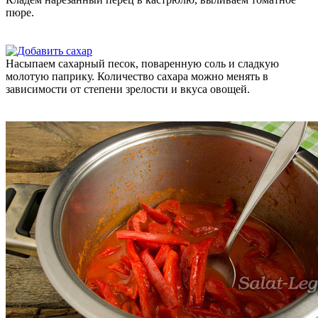
пюре.
Насыпаем сахарный песок, поваренную соль и сладкую
молотую паприку. Количество сахара можно менять в
зависимости от степени зрелости и вкуса овощей.