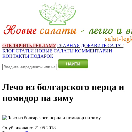
ОТКЛЮЧИТЬ РЕКЛАМУ
ГЛАВНАЯ
ДОБАВИТЬ САЛАТ
БЛОГ
СТАТЬИ
НОВЫЕ САЛАТЫ
КОММЕНТАРИИ
КОНТАКТЫ
ПОДАРОК
Лечо из болгарского перца и
помидор на зиму
Опубликовано:
21.05.2018