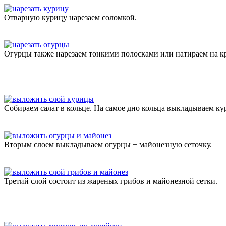
Отварную курицу нарезаем соломкой.
Огурцы также нарезаем тонкими полосками или натираем на кр
Собираем салат в кольце. На самое дно кольца выкладываем к
Вторым слоем выкладываем огурцы + майонезную сеточку.
Третий слой состоит из жареных грибов и майонезной сетки.