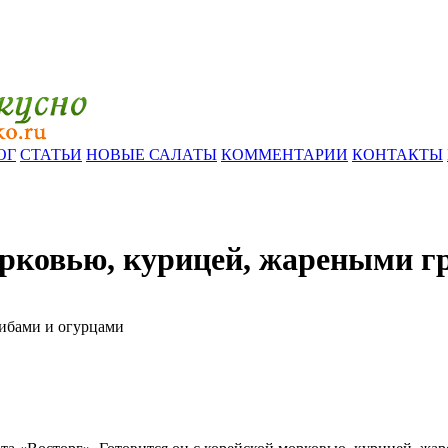
ОГ
СТАТЬИ
НОВЫЕ САЛАТЫ
КОММЕНТАРИИ
КОНТАКТЫ
орковью, курицей, жареными г