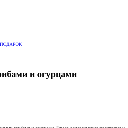
ПОДАРОК
рибами и огурцами