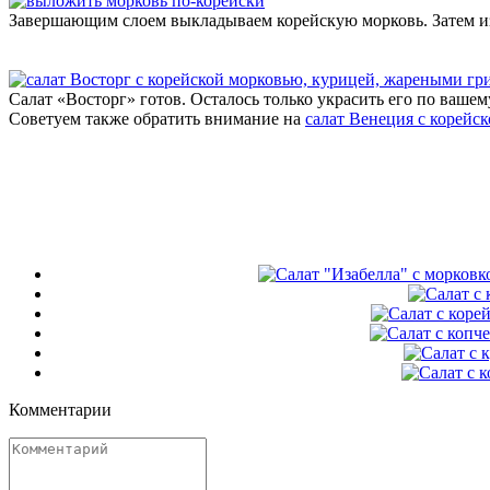
Завершающим слоем выкладываем корейскую морковь. Затем из
Салат «Восторг» готов. Осталось только украсить его по ваше
Советуем также обратить внимание на
салат Венеция с корейс
Комментарии