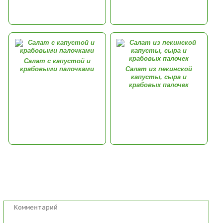
Салат с капустой и
крабовыми палочками
Салат из пекинской
капусты, сыра и
крабовых палочек
Комментарии