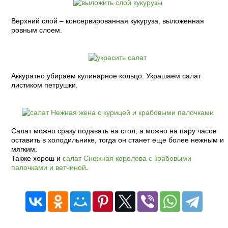
Верхний слой – консервированная кукуруза, выложенная
ровным слоем.
Аккуратно убираем кулинарное кольцо. Украшаем салат
листиком петрушки.
Салат можно сразу подавать на стол, а можно на пару часов
оставить в холодильнике, тогда он станет еще более нежным и
мягким.
Также хорош и
салат Снежная королева с крабовыми
палочками и ветчиной
.