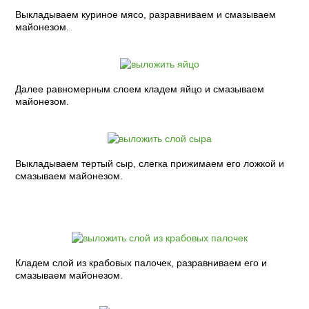
Выкладываем куриное мясо, разравниваем и смазываем
майонезом.
Далее равномерным слоем кладем яйцо и смазываем
майонезом.
Выкладываем тертый сыр, слегка прижимаем его ложкой и
смазываем майонезом.
Кладем слой из крабовых палочек, разравниваем его и
смазываем майонезом.