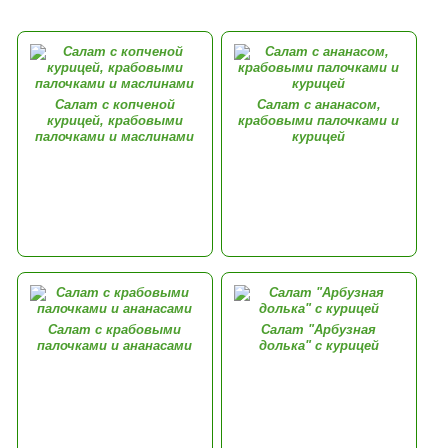
Салат с копченой
Салат с ананасом,
курицей, крабовыми
крабовыми палочками и
палочками и маслинами
курицей
Салат с крабовыми
Салат "Арбузная
палочками и ананасами
долька" с курицей