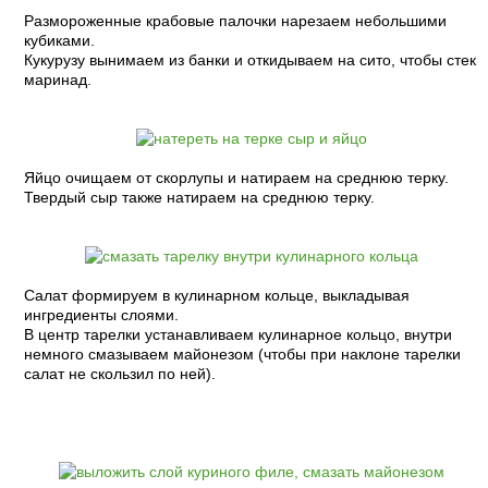
Размороженные крабовые палочки нарезаем небольшими
кубиками.
Кукурузу вынимаем из банки и откидываем на сито, чтобы стек
маринад.
Яйцо очищаем от скорлупы и натираем на среднюю терку.
Твердый сыр также натираем на среднюю терку.
Салат формируем в кулинарном кольце, выкладывая
ингредиенты слоями.
В центр тарелки устанавливаем кулинарное кольцо, внутри
немного смазываем майонезом (чтобы при наклоне тарелки
салат не скользил по ней).