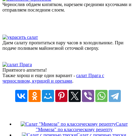
Чернослив обдаем кипятком, нарезаем средними кусочками и
отправляем последним слоем.
Даем салату пропитаться пару часов в холодильнике. При
подаче поливаем майонезной сеточкой сверху.
Приятного аппетита!
Также хорош и еще один вариант -
салат Прага с
черносливом, курицей и орехами
.
Салат
"Мимоза" по классическому рецепту
Салат с печенью трески