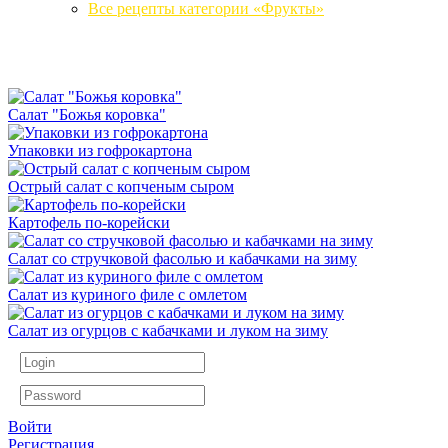
Все рецепты категории «Фрукты»
Салат "Божья коровка"
Упаковки из гофрокартона
Острый салат с копченым сыром
Картофель по-корейски
Салат со стручковой фасолью и кабачками на зиму
Салат из куриного филе с омлетом
Салат из огурцов с кабачками и луком на зиму
Войти
Регистрация