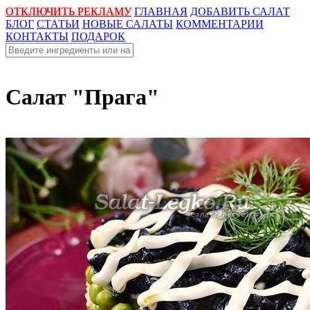
ОТКЛЮЧИТЬ РЕКЛАМУ
ГЛАВНАЯ
ДОБАВИТЬ САЛАТ
БЛОГ
СТАТЬИ
НОВЫЕ САЛАТЫ
КОММЕНТАРИИ
КОНТАКТЫ
ПОДАРОК
Салат "Прага"