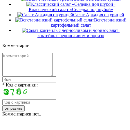
Классический салат «Селедка под шубой»
Салат Аркадия с курицей
Вегетарианский
картофельный салат
Салат-
коктейль с черносливом и чоризо
Комментарии
* Код с картинки:
Комментариев нет..