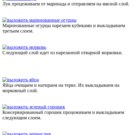
Лук процеживаем от маринада и отправляем на мясной слой.
Маринованные огурцы нарезаем кубиками и выкладываем
третьим слоем.
Следующий слой идет из нарезанной отварной морковки.
Яйца очищаем и натираем на терке. Их выкладываем на
морковный слой.
Консервированный горошек процеживаем и выкладываем
следующим слоем.