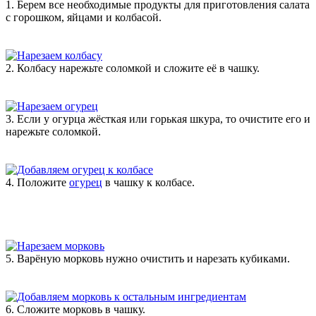
1. Берем все необходимые продукты для приготовления салата
с горошком, яйцами и колбасой.
2. Колбасу нарежьте соломкой и сложите её в чашку.
3. Если у огурца жёсткая или горькая шкура, то очистите его и
нарежьте соломкой.
4. Положите
огурец
в чашку к колбасе.
5. Варёную морковь нужно очистить и нарезать кубиками.
6. Сложите морковь в чашку.