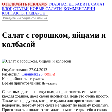
ОТКЛЮЧИТЬ РЕКЛАМУ
ГЛАВНАЯ
ДОБАВИТЬ САЛАТ
БЛОГ
СТАТЬИ
НОВЫЕ САЛАТЫ
КОММЕНТАРИИ
КОНТАКТЫ
ПОДАРОК
Салат с горошком, яйцами и
колбасой
Опубликовано:
27.04.2013
Разместил:
Caramelka25
[Offline]
Калорийность:
Не указана
Время приготовления:
Не указано
Салат выходит очень вкусным, а приготовить его сможет
каждая хозяйка, даже самая неопытная, ведь это очень просто.
Также все продукты, которые нужны для приготовления
недорогие, поэтому этот салат не ударит по вашему кошельку.
Приготовить и подать этот салат вы можете для себя и своих