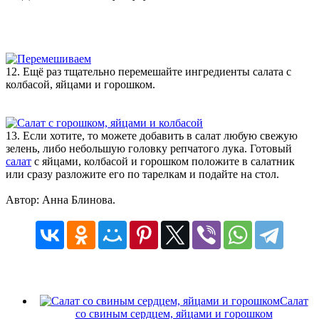
12. Ещё раз тщательно перемешайте ингредиенты салата с
колбасой, яйцами и горошком.
13. Если хотите, то можете добавить в салат любую свежую
зелень, либо небольшую головку репчатого лука. Готовый
салат
с яйцами, колбасой и горошком положите в салатник
или сразу разложите его по тарелкам и подайте на стол.
Автор: Анна Блинова.
Салат
со свиным сердцем, яйцами и горошком