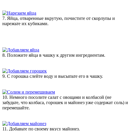
7. Яйца, отваренные вкрутую, почистите от скорлупы и
нарежьте их кубиками.
8. Положите яйца в чашку к другим ингредиентам.
9. С горошка слейте воду и высыпьте его в чашку.
10. Немного посолите салат с овощами и колбасой (не
забудьте, что колбаса, горошек и майонез уже содержат соль) и
перемешайте.
11. Добавьте по своему вкусу майонез.