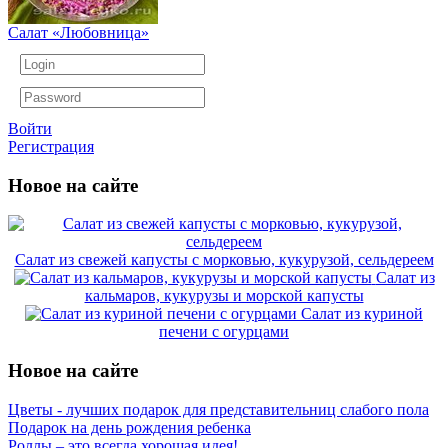
Салат «Любовница»
Войти
Регистрация
Новое на сайте
Салат из свежей капусты с морковью, кукурузой, сельдереем
Салат из
кальмаров, кукурузы и морской капусты
Салат из куриной
печени с огурцами
Новое на сайте
Цветы - лучших подарок для представительниц слабого пола
Подарок на день рождения ребенка
Роллы – это всегда хорошая идея!