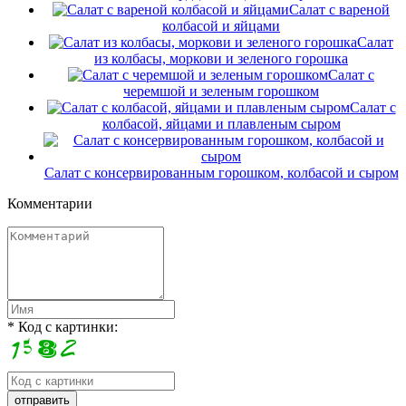
Салат с вареной
колбасой и яйцами
Салат
из колбасы, моркови и зеленого горошка
Салат с
черемшой и зеленым горошком
Салат с
колбасой, яйцами и плавленым сыром
Салат с консервированным горошком, колбасой и сыром
Комментарии
* Код с картинки: