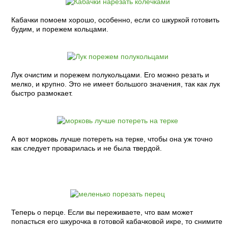
Кабачки помоем хорошо, особенно, если со шкуркой готовить
будим, и порежем кольцами.
Лук очистим и порежем полукольцами. Его можно резать и
мелко, и крупно. Это не имеет большого значения, так как лук
быстро размокает.
А вот морковь лучше потереть на терке, чтобы она уж точно
как следует проварилась и не была твердой.
Теперь о перце. Если вы переживаете, что вам может
попасться его шкурочка в готовой кабачковой икре, то снимите