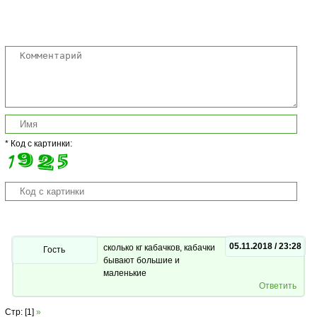
Комментарии
* Код с картинки:
05.11.2018 / 23:28
сколько кг кабачков, кабачки
Гость
бывают большие и
маленькие
Ответить
Стр: [1]
»