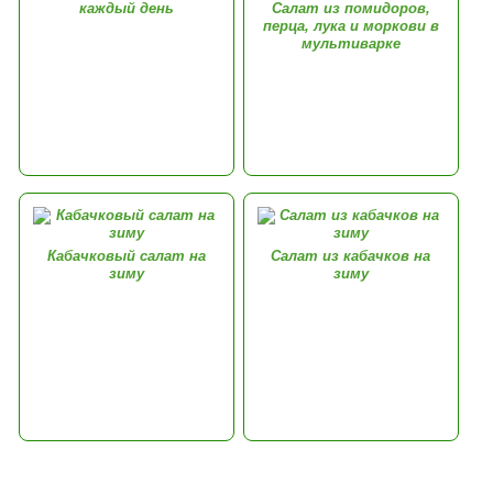
каждый день
Салат из помидоров,
перца, лука и моркови в
мультиварке
Кабачковый салат на
Салат из кабачков на
зиму
зиму