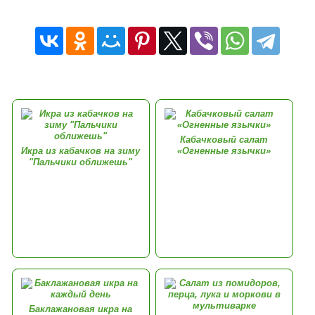
Кабачковый салат
Икра из кабачков на зиму
«Огненные язычки»
"Пальчики оближешь"
Баклажановая икра на