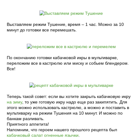
Выставляем режим Тушение, время – 1 час. Можно за 10
минут до готовки все перемешать.
По окончанию готовки кабачковой икры в мультиварке,
переложим все в кастрюлю или миску и собьем блендером.
Все!
Теперь такой совет: если вы хотите закрыть кабачковую икру
на зиму
, то уже готовую икру надо еще раз закипятить. Для
этого можно использовать кастрюлю, а можно и поставить в
мультиварку на режим Тушения на 10 минут. И можно по
банкам разливать.
Приятного аппетита!
Напомним, что героем нашего прошлого рецепта был
кабачковый салат огненные язычки
.