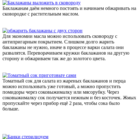
Баклажанам даём немного постоять и начинаем обжаривать на
сковородке с растительным маслом.
Для экономии масла можно использовать сковороду с
антипригарным покрытием. Слишком долго жарить
баклажаны не нужно, иначе в процессе варки салата они
развалятся. Переворачиваем кружки баклажанов на другую
сторону и обжариваем так же до золотого цвета.
Томатный сок для салата из жареных баклажанов и перца
можно использовать уже готовый, а можно пропустить
помидоры через соковыжималку или мясорубку. Через
соковыжималку сок получается нежным и без косточек. Жмых
пропускайте через прибор ещё 2 раза, чтобы сока было
больше.