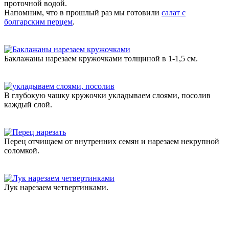
проточной водой.
Напомним, что в прошлый раз мы готовили
салат с
болгарским перцем
.
Баклажаны нарезаем кружочками толщиной в 1-1,5 см.
В глубокую чашку кружочки укладываем слоями, посолив
каждый слой.
Перец отчищаем от внутренних семян и нарезаем некрупной
соломкой.
Лук нарезаем четвертинками.