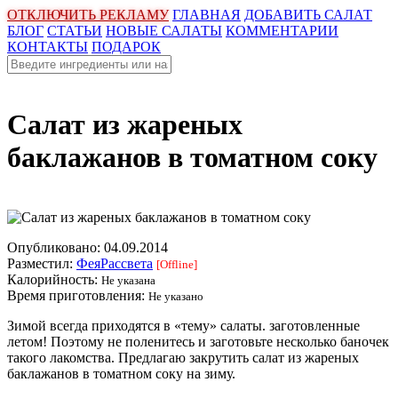
ОТКЛЮЧИТЬ РЕКЛАМУ
ГЛАВНАЯ
ДОБАВИТЬ САЛАТ
БЛОГ
СТАТЬИ
НОВЫЕ САЛАТЫ
КОММЕНТАРИИ
КОНТАКТЫ
ПОДАРОК
Салат из жареных
баклажанов в томатном соку
Опубликовано:
04.09.2014
Разместил:
ФеяРассвета
[Offline]
Калорийность:
Не указана
Время приготовления:
Не указано
Зимой всегда приходятся в «тему» салаты. заготовленные
летом! Поэтому не поленитесь и заготовьте несколько баночек
такого лакомства. Предлагаю закрутить салат из жареных
баклажанов в томатном соку на зиму.