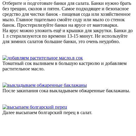
Отберите и подготовьте банки для салата. Банки нужно брать
без трещин, сколов и пятен. Самое подходящее и безопасное
средство для чистки банок - пищевая сода или хозяйственное
мыло. Главное тщательно смойте соду или мыло со стенок
банок. Простерилизуйте банки на ярусе от мантоварки.
На ярус можно уложить ещё и крышки для закрутки. Банки до
1 л стерилизуются по времени 13-15 минут. Не используйте
для зимних салатов большие банки, это очень неудобно.
Томатный сок выливаем в большую кастрюлю и добавляем
растительное масло.
После закипания сока выкладываем обжаренные баклажаны.
Далее высыпаем болгарский перец в салат.