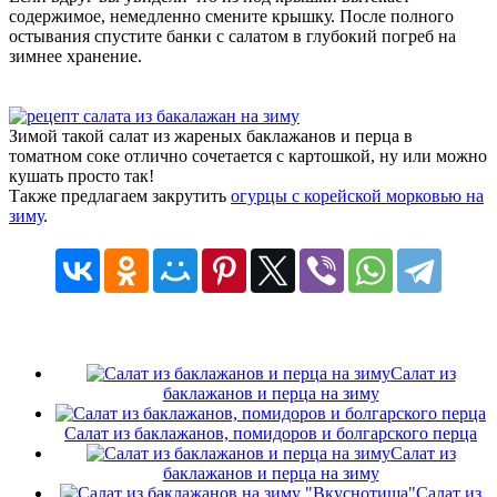
содержимое, немедленно смените крышку. После полного
остывания спустите банки с салатом в глубокий погреб на
зимнее хранение.
Зимой такой салат из жареных баклажанов и перца в
томатном соке отлично сочетается с картошкой, ну или можно
кушать просто так!
Также предлагаем закрутить
огурцы с корейской морковью на
зиму
.
Салат из
баклажанов и перца на зиму
Салат из баклажанов, помидоров и болгарского перца
Салат из
баклажанов и перца на зиму
Cалат из