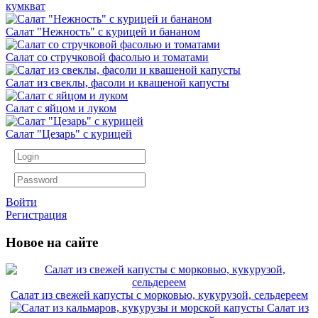
кумкват
Салат "Нежность" с курицей и бананом
Салат со стручковой фасолью и томатами
Салат из свеклы, фасоли и квашеной капусты
Салат с яйцом и луком
Салат "Цезарь" с курицей
Войти
Регистрация
Новое на сайте
Салат из свежей капусты с морковью, кукурузой, сельдереем
Салат из