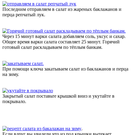
Последним отправляем в салат из жареных баклажанов и
перца репчатый лук.
Через 15 минут варки салата добавляем соль, уксус и сахар.
Общее время варки салата составляет 25 минут. Горячий
готовый салат раскладываем по тёплым банкам.
При помощи ключа закатываем салат из баклажанов и перца
на зиму.
Закрытый салат поставьте крышкой вниз и укутайте в
покрывало.
.
Если вдруг вы увидели что из под крышки вытекает