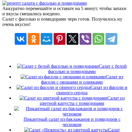
Аккуратно перемешайте и оставьте на 5 минут, чтобы запахи
и вкусы смешались воедино.
Салат с фасолью и помидорами чери готов. Получилось ну
очень вкусно!
Салат с белой
фасолью и помидорами
Салат из
фасоли с овощами и оливками
Салат из фасоли и
свиного сердца
Салат из
цветной капусты с помидорами
Пикантный салат из баклажанов и помидоров с
чесноком
Салат