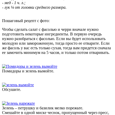
- мед - 1 ч. л.;
- лук ¼ от головки среднего размера.
Пошаговый рецепт с фото:
Чтобы сделать салат с фасолью и черри вначале нужно
подготовить некоторые ингредиенты. В первую очередь
нужно разобраться с фасолью. Если вы будет использовать
молодую или замороженную, тогда просто ее отварите. Если
же фасоль у вас есть только сухая, тогда вам придется сначала
ее замочить минимум на 5 часов, и только потом отваривать.
Помидоры и зелень вымойте.
Обсушите.
Зелень – петрушку и базилик мелко порежьте.
Смешайте в одной миске чеснок, пропущенный через пресс,