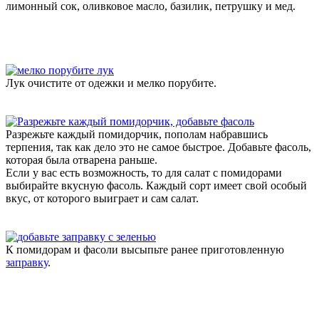
лимонный сок, оливковое масло, базилик, петрушку и мед.
Лук очистите от одежки и мелко порубите.
Разрежьте каждый помидорчик, пополам набравшись
терпения, так как дело это не самое быстрое. Добавьте фасоль,
которая была отварена раньше.
Если у вас есть возможность, то для салат с помидорами
выбирайте вкусную фасоль. Каждый сорт имеет свой особый
вкус, от которого выиграет и сам салат.
К помидорам и фасоли высыпьте ранее приготовленную
заправку
.