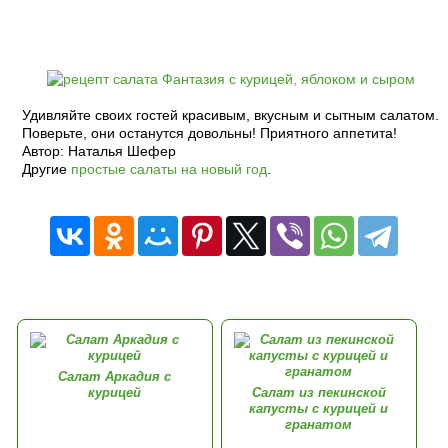
Удивляйте своих гостей красивым, вкусным и сытным салатом.
Поверьте, они останутся довольны! Приятного аппетита!
Автор: Наталья Шефер
Другие
простые салаты на новый год
.
Салат Аркадия с
курицей
Салат из пекинской
капусты с курицей и
гранатом