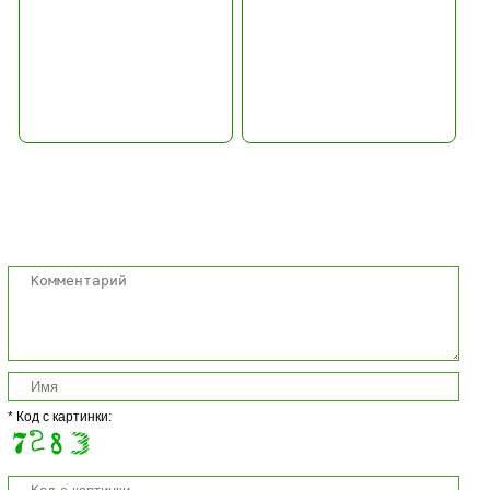
Комментарии
* Код с картинки: