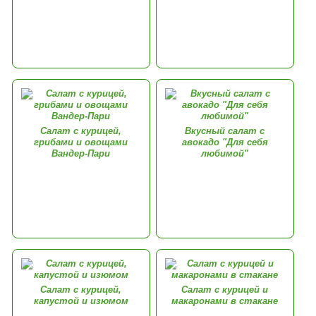
Салат с курицей,
Вкусный салат с
грибами и овощами
авокадо "Для себя
Вандер-Пари
любимой"
Салат с курицей,
Салат с курицей и
капустой и изюмом
макаронами в стакане