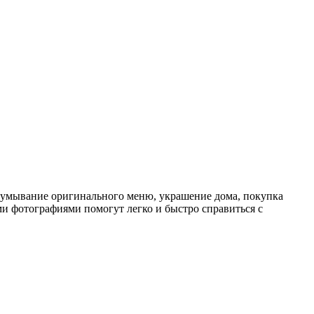
идумывание оригинального меню, украшение дома, покупка
ми фотографиями помогут легко и быстро справиться с