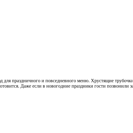
 для праздничного и повседневного меню. Хрустящие трубочки
отовится. Даже если в новогодние праздники гости позвонили за 