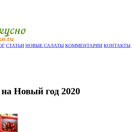
ОГ
СТАТЬИ
НОВЫЕ САЛАТЫ
КОММЕНТАРИИ
КОНТАКТЫ
на Новый год 2020