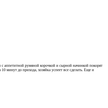
 с аппетитной румяной корочкой и сырной начинкой покорят
10 минут до прихода, хозяйка успеет все сделать. Еще и