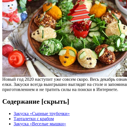
Новый год 2020 наступит уже совсем скоро. Весь декабрь озн
елки. Закуски всегда выигрышно выглядят на столе и запомина
приготовлением и не тратить силы на поиски в Интернете.
Содержание [
скрыть
]
Закуска «Сырные трубочки»
Тарталетки с крабом
Закуска «Веселые мышки»