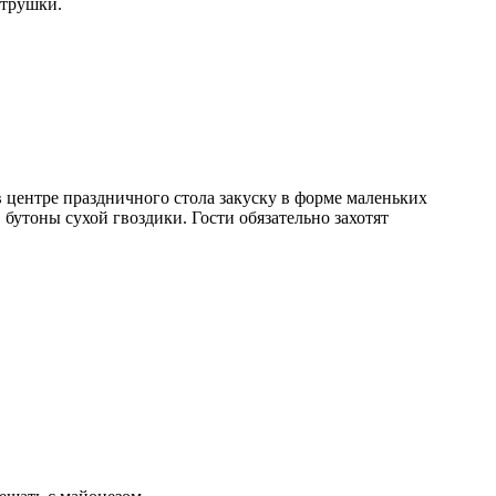
етрушки.
центре праздничного стола закуску в форме маленьких
бутоны сухой гвоздики. Гости обязательно захотят