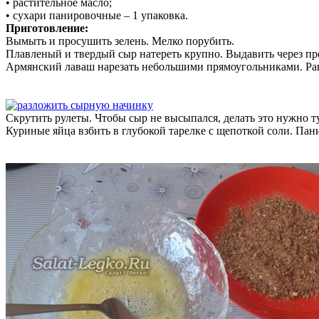
• растительное масло;
• сухари панировочные – 1 упаковка.
Приготовление:
Вымыть и просушить зелень. Мелко порубить.
Плавленый и твердый сыр натереть крупно. Выдавить через пре
Армянский лаваш нарезать небольшими прямоугольниками. Ра
Скрутить рулеты. Чтобы сыр не высыпался, делать это нужно т
Куриные яйца взбить в глубокой тарелке с щепоткой соли. Па