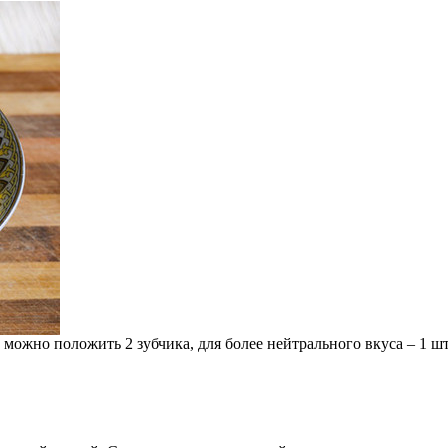
можно положить 2 зубчика, для более нейтрального вкуса – 1 шт