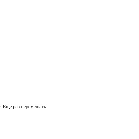
. Еще раз перемешать.