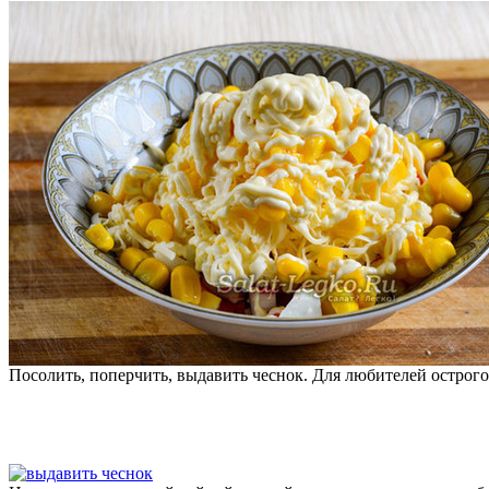
Посолить, поперчить, выдавить чеснок. Для любителей острого 