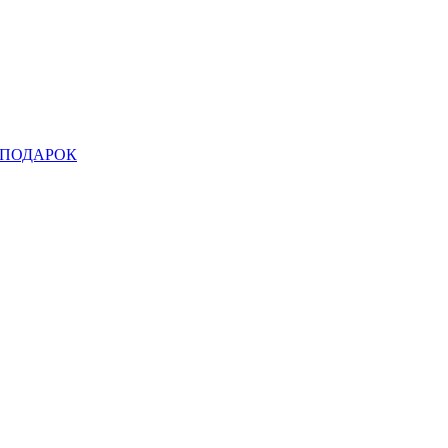
ПОДАРОК