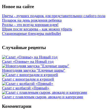
Новое на сайте
Цветы - лучших подарок для представительниц слабого пола
Подарок на день рождения ребенка
Роллы – это всегда хорошая идея!
Шрам после кесарева – как можно убрать
Стационарные блендеры nutribullet
Случайные рецепты
Салат «Оливье» на Новый год
Новогодняя закуска "Елочные шары"
Салат с виноградом и курицей
Салат с колбасой «Пряный»
Салат с плавленым сыром, авокадо и каперсами
Комментарии