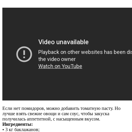
Если нет помидоров, можно добавить томатную пасту. Но
лучше взять свежие овощи и сам соус, чтобы закуска
получилась аппетитной, с насыщенным вкусом.
Ингредиенты:
• 3 кг баклажанов;