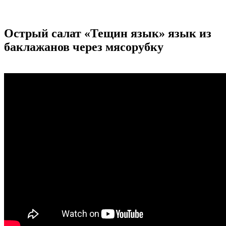
Острый салат «Тещин язык» язык из
баклажанов через мясорубку