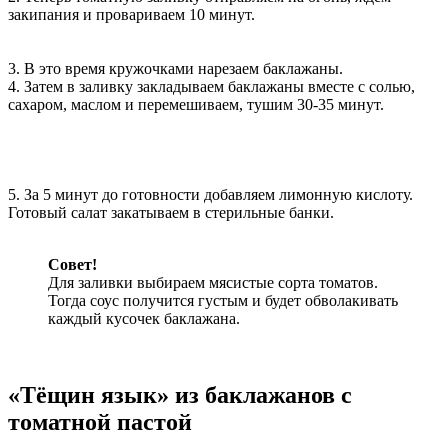
закипания и провариваем 10 минут.
3. В это время кружочками нарезаем баклажаны.
4. Затем в заливку закладываем баклажаны вместе с солью,
сахаром, маслом и перемешиваем, тушим 30-35 минут.
5. За 5 минут до готовности добавляем лимонную кислоту.
Готовый салат закатываем в стерильные банки.
Совет!
Для заливки выбираем мясистые сорта томатов.
Тогда соус получится густым и будет обволакивать
каждый кусочек баклажана.
«Тёщин язык» из баклажанов с
томатной пастой