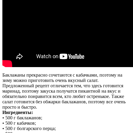
Баклажаны прекрасно сочетаются с кабачками, поэтому на
зиму можно приготовить очень вкусный салат.
Предложенный рецепт отличается тем, что здесь готовится
маринад, поэтому закуска получатся пикантной на вкус и
обязательно понравится всем, кто любит остренькое. Также
салат готовится без обжарки баклажанов, поэтому все очень
просто и быстро.
Ингредиенты:
• 500 г баклажанов;
• 500 г кабачков;
• 500 г болгарского перца;