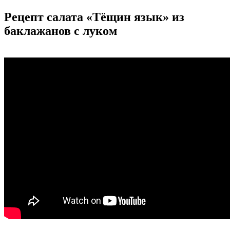
Рецепт салата «Тёщин язык» из
баклажанов с луком