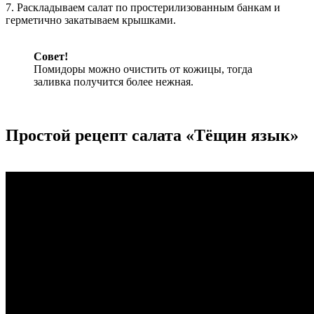
7. Раскладываем салат по простерилизованным банкам и
герметично закатываем крышками.
Совет!
Помидоры можно очистить от кожицы, тогда
заливка получится более нежная.
Простой рецепт салата «Тёщин язык»