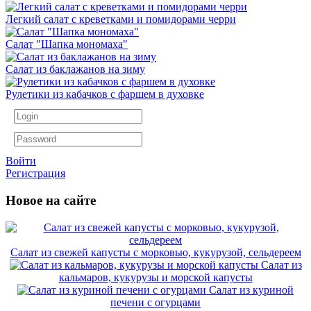
Легкий салат с креветками и помидорами черри
Салат "Шапка мономаха"
Салат из баклажанов на зиму
Рулетики из кабачков с фаршем в духовке
Войти
Регистрация
Новое на сайте
Салат из свежей капусты с морковью, кукурузой, сельдереем
Салат из
кальмаров, кукурузы и морской капусты
Салат из куриной
печени с огурцами