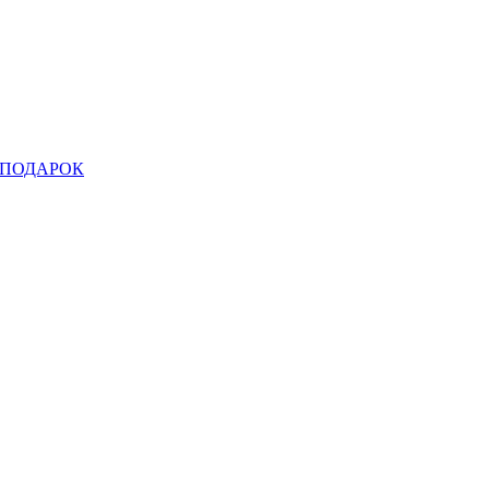
ПОДАРОК