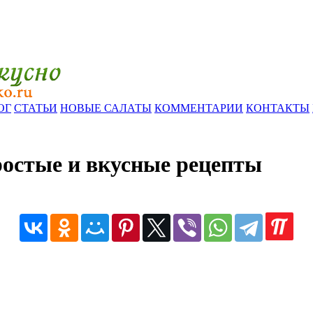
ОГ
СТАТЬИ
НОВЫЕ САЛАТЫ
КОММЕНТАРИИ
КОНТАКТЫ
ростые и вкусные рецепты