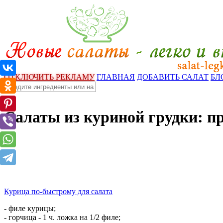
ОТКЛЮЧИТЬ РЕКЛАМУ
ГЛАВНАЯ
ДОБАВИТЬ САЛАТ
БЛ
Салаты из куриной грудки: п
Курица по-быстрому для салата
- филе курицы;
- горчица - 1 ч. ложка на 1/2 филе;