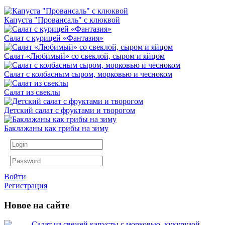
Капуста "Провансаль" с клюквой
Салат с курицей «Фантазия»
Салат «Любимый» со свеклой, сыром и яйцом
Салат с колбасным сыром, морковью и чесноком
Салат из свеклы
Детский салат с фруктами и творогом
Баклажаны как грибы на зиму
Войти
Регистрация
Новое на сайте