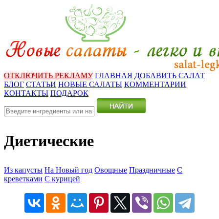
ОТКЛЮЧИТЬ РЕКЛАМУ
ГЛАВНАЯ
ДОБАВИТЬ САЛАТ
БЛОГ
СТАТЬИ
НОВЫЕ САЛАТЫ
КОММЕНТАРИИ
КОНТАКТЫ
ПОДАРОК
Диетические
Из капусты
На Новый год
Овощные
Праздничные
С
креветками
С курицей