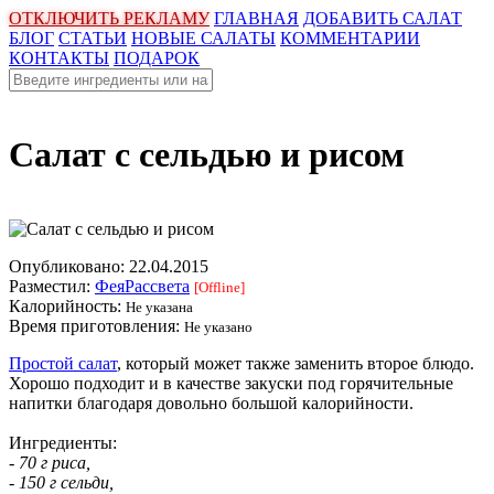
ОТКЛЮЧИТЬ РЕКЛАМУ
ГЛАВНАЯ
ДОБАВИТЬ САЛАТ
БЛОГ
СТАТЬИ
НОВЫЕ САЛАТЫ
КОММЕНТАРИИ
КОНТАКТЫ
ПОДАРОК
Салат с сельдью и рисом
Опубликовано:
22.04.2015
Разместил:
ФеяРассвета
[Offline]
Калорийность:
Не указана
Время приготовления:
Не указано
Простой салат
, который может также заменить второе блюдо.
Хорошо подходит и в качестве закуски под горячительные
напитки благодаря довольно большой калорийности.
Ингредиенты:
- 70 г риса,
- 150 г сельди,