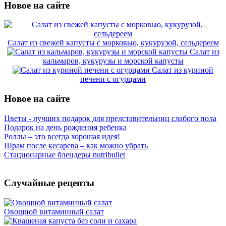
Новое на сайте
Салат из свежей капусты с морковью, кукурузой, сельдереем
Салат из
кальмаров, кукурузы и морской капусты
Салат из куриной
печени с огурцами
Новое на сайте
Цветы - лучших подарок для представительниц слабого пола
Подарок на день рождения ребенка
Роллы – это всегда хорошая идея!
Шрам после кесарева – как можно убрать
Стационарные блендеры nutribullet
Случайные рецепты
Овощной витаминный салат