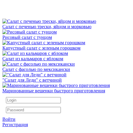
Салат с печенью трески, яйцом и морковью
Рисовый салат с тунцом
Капустный салат с зеленым горошком
Салат из кальмаров с яблоком
Салат с фасолью по мексикански
"Салат для Леди" с ветчиной
Маринованные вешенки быстрого приготовления
Войти
Регистрация