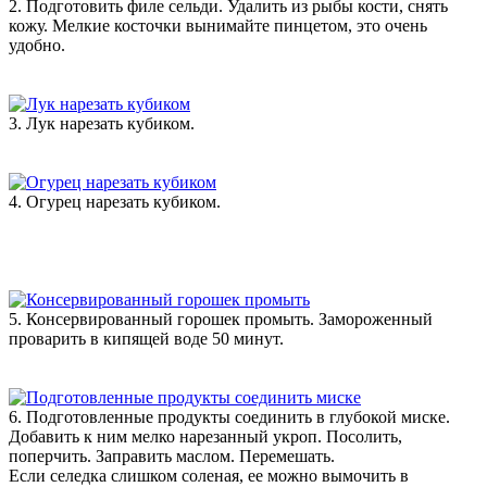
2. Подготовить филе сельди. Удалить из рыбы кости, снять
кожу. Мелкие косточки вынимайте пинцетом, это очень
удобно.
3. Лук нарезать кубиком.
4. Огурец нарезать кубиком.
5. Консервированный горошек промыть. Замороженный
проварить в кипящей воде 50 минут.
6. Подготовленные продукты соединить в глубокой миске.
Добавить к ним мелко нарезанный укроп. Посолить,
поперчить. Заправить маслом. Перемешать.
Если селедка слишком соленая, ее можно вымочить в