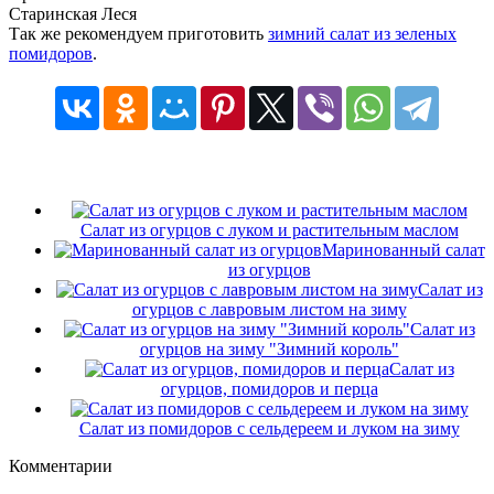
Старинская Леся
Так же рекомендуем приготовить
зимний салат из зеленых
помидоров
.
Салат из огурцов с луком и растительным маслом
Маринованный салат
из огурцов
Салат из
огурцов с лавровым листом на зиму
Салат из
огурцов на зиму "Зимний король"
Салат из
огурцов, помидоров и перца
Салат из помидоров с сельдереем и луком на зиму
Комментарии