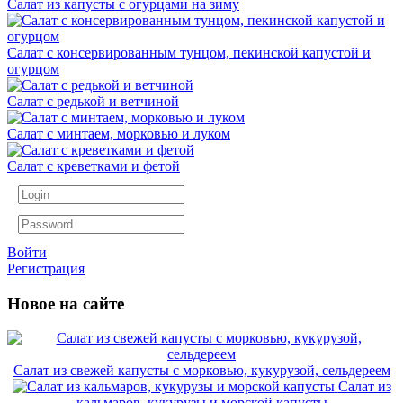
Салат из капусты с огурцами на зиму
Салат с консервированным тунцом, пекинской капустой и
огурцом
Салат с редькой и ветчиной
Салат с минтаем, морковью и луком
Салат с креветками и фетой
Войти
Регистрация
Новое на сайте
Салат из свежей капусты с морковью, кукурузой, сельдереем
Салат из
кальмаров, кукурузы и морской капусты