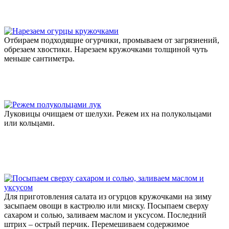
Отбираем подходящие огурчики, промываем от загрязнений,
обрезаем хвостики. Нарезаем кружочками толщиной чуть
меньше сантиметра.
Луковицы очищаем от шелухи. Режем их на полукольцами
или кольцами.
Для приготовления салата из огурцов кружочками на зиму
засыпаем овощи в кастрюлю или миску. Посыпаем сверху
сахаром и солью, заливаем маслом и уксусом. Последний
штрих – острый перчик. Перемешиваем содержимое