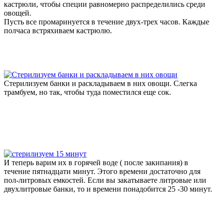
кастрюли, чтобы специи равномерно распределились среди
овощей.
Пусть все промаринуется в течение двух-трех часов. Каждые
полчаса встряхиваем кастрюлю.
Стерилизуем банки и раскладываем в них овощи. Слегка
трамбуем, но так, чтобы туда поместился еще сок.
И теперь варим их в горячей воде ( после закипания) в
течение пятнадцати минут. Этого времени достаточно для
пол-литровых емкостей. Если вы закатываете литровые или
двухлитровые банки, то и времени понадобится 25 -30 минут.