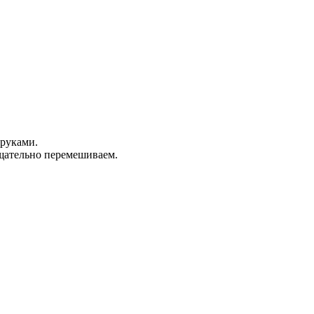
 руками.
тщательно перемешиваем.