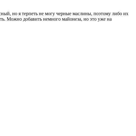
усный, но я терпеть не могу черные маслины, поэтому либо их
ть. Можно добавить немного майонеза, но это уже на