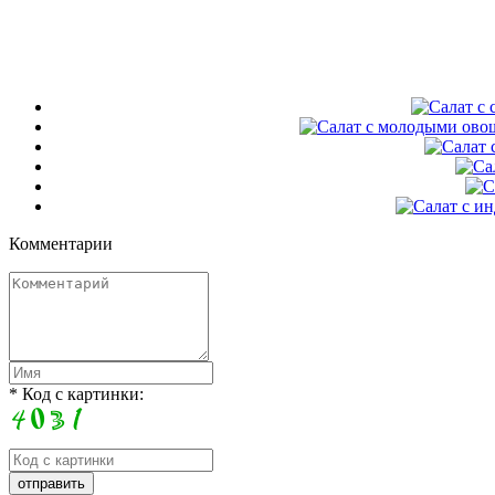
Комментарии
* Код с картинки: