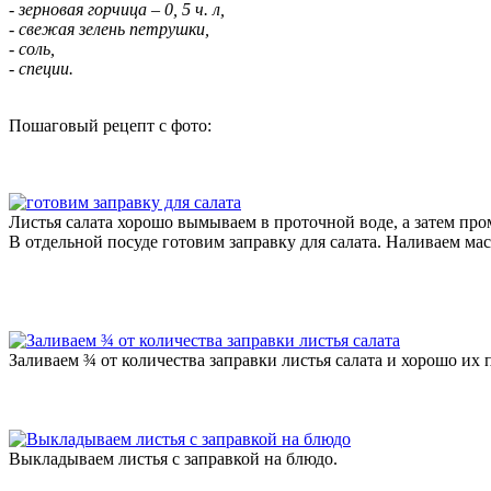
- зерновая горчица – 0, 5 ч. л,
- свежая зелень петрушки,
- соль,
- специи.
Пошаговый рецепт с фото:
Листья салата хорошо вымываем в проточной воде, а затем пр
В отдельной посуде готовим заправку для салата. Наливаем мас
Заливаем ¾ от количества заправки листья салата и хорошо их
Выкладываем листья с заправкой на блюдо.